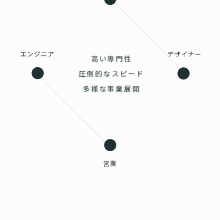
エンジニア
デザイナー
高い専門性
圧倒的なスピード
多様な事業展開
営業