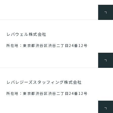
レバウェル株式会社
所在地：東京都渋谷区渋谷二丁目24番12号
レバレジーズスタッフィング株式会社
所在地：東京都渋谷区渋谷二丁目24番12号