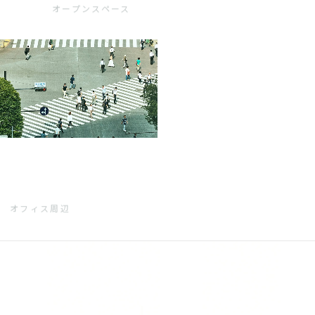
オープンスペース
オフィス周辺