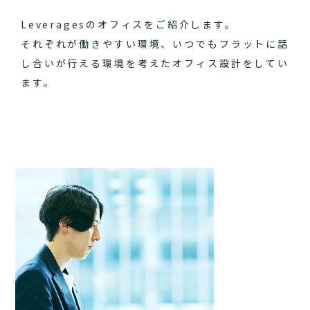
Leveragesのオフィスをご紹介します。
それぞれが働きやすい環境、いつでもフラットに話
し合いが行える環境を考えたオフィス設計をしてい
ます。