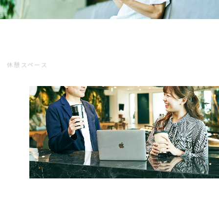
休憩スペース