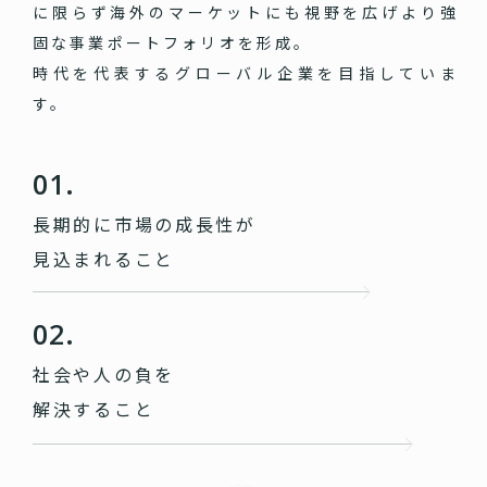
に限らず海外のマーケットにも視野を広げより強
固な事業ポートフォリオを形成。
時代を代表するグローバル企業を目指していま
す。
01.
長期的に市場の成長性が
見込まれること
02.
社会や人の負を
解決すること