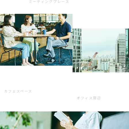
ミーティングプレース
カフェスペース
オフィス周辺