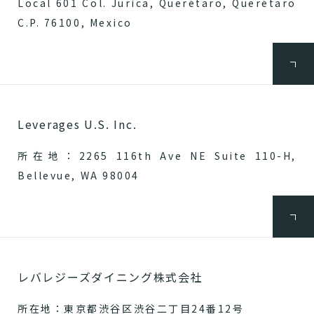
Local 601 Col. Jurica, Querétaro, Querétaro
C.P. 76100, Mexico
Leverages U.S. Inc.
所在地：2265 116th Ave NE Suite 110-H,
Bellevue, WA 98004
レバレジーズダイニング株式会社
所在地：東京都渋谷区渋谷二丁目24番12号