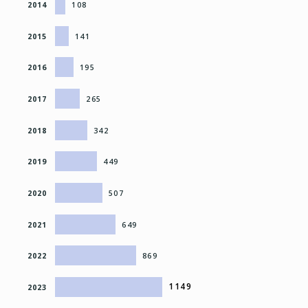
2014
108
2015
141
2016
195
2017
265
2018
342
2019
449
2020
507
2021
649
2022
869
1149
2023