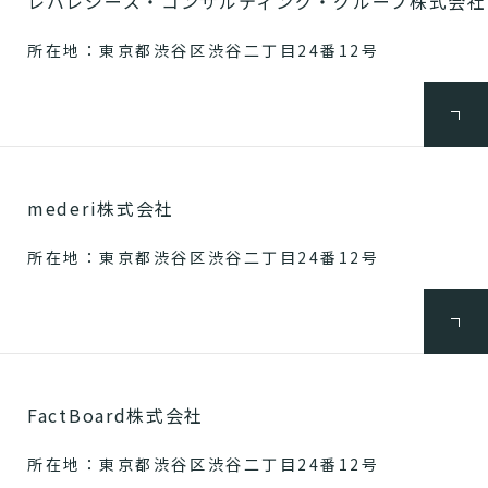
レバレジーズ・コンサルティング・グループ株式会社
所在地：東京都渋谷区渋谷二丁目24番12号
mederi株式会社
所在地：東京都渋谷区渋谷二丁目24番12号
FactBoard株式会社
所在地：東京都渋谷区渋谷二丁目24番12号