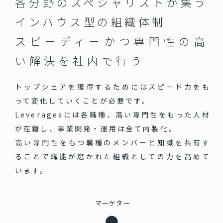
各分野のスペシャリストが集う
インハウス型の組織体制
スピーディーかつ専門性の高
い
解決を社内で行う
トップシェアを獲得するためにはスピード力をも
って変化していくことが必要です。
Leveragesには各職種、高い専門性をもった人材
が在籍し、事業開発・運用は全て内製化。
高い専門性をもつ職種のメンバーと知識を共有す
ることで職能が磨かれた組織としての力を高めて
います。
マーケター