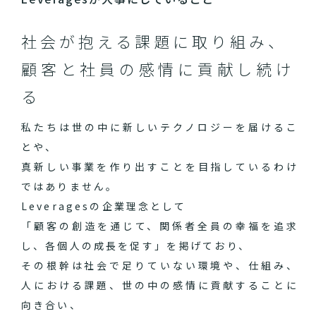
社会が抱える課題に取り組み、
顧客と社員の感情に貢献し続け
る
私たちは世の中に新しいテクノロジーを届けるこ
とや、
真新しい事業を作り出すことを目指しているわけ
ではありません。
Leveragesの企業理念として
「顧客の創造を通じて、関係者全員の幸福を追求
し、各個人の成長を促す」を掲げており、
その根幹は社会で足りていない環境や、仕組み、
人における課題、世の中の感情に貢献することに
向き合い、