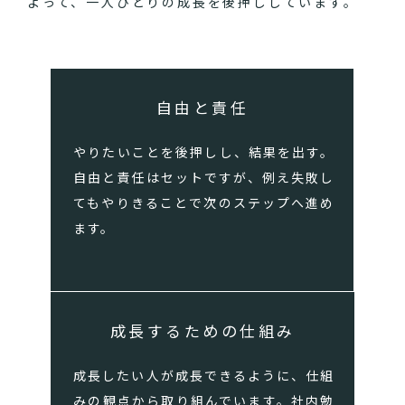
よって、一人ひとりの成長を後押ししています。
自由と責任
やりたいことを後押しし、結果を出す。
自由と責任はセットですが、例え失敗し
てもやりきることで次のステップへ進め
ます。
成長するための仕組み
成長したい人が成長できるように、仕組
みの観点から取り組んでいます。社内勉