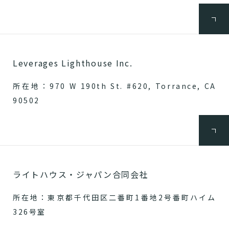
Leverages Lighthouse Inc.
所在地：970 W 190th St. #620, Torrance, CA
90502
ライトハウス・ジャパン合同会社
所在地：東京都千代田区二番町1番地2号番町ハイム
326号室