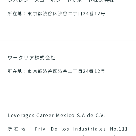
所在地：東京都渋谷区渋谷二丁目24番12号
ワークリア株式会社
所在地：東京都渋谷区渋谷二丁目24番12号
Leverages Career Mexico S.A de C.V.
所在地：Priv. De los Industriales No.111