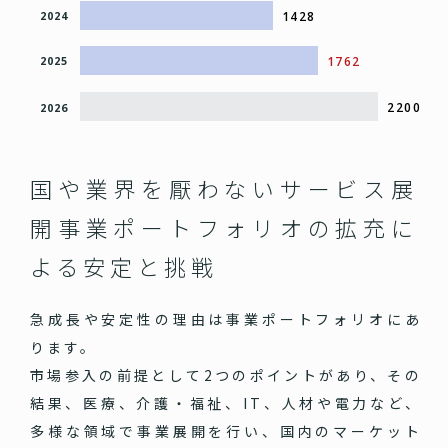
1428
2024
1762
2025
2200
2026
国や業界を厭わないサービス展
開
事業ポートフォリオの拡充に
よる安定と挑戦
急成長や安定性の理由は事業ポートフォリオにあ
ります。
市場参入の前提として2つのポイントがあり、その
結果、医療、介護・福祉、IT、人材や電力など、
多様な領域で事業展開を行い、国内のマーケット