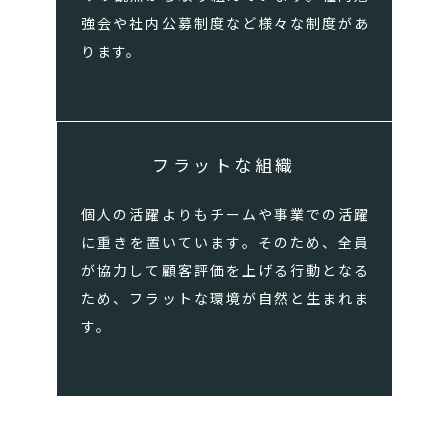
強会や社内公募制度など様々な制度があ
ります。
フラットな組織
個人の活躍よりもチームや事業での活躍
に重きを置いています。そのため、全員
が協力して顧客評価を上げる行動となる
ため、フラットな環境が自然と生まれま
す。