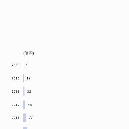
(億円)
2005
1
2010
17
2011
32
2012
56
2013
77