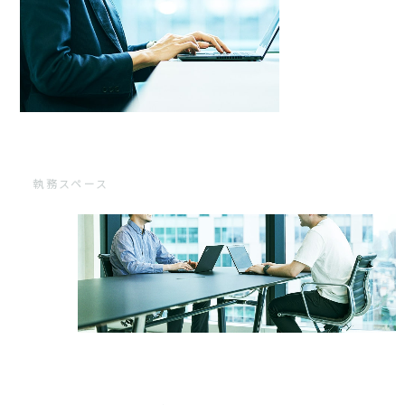
執務スペース