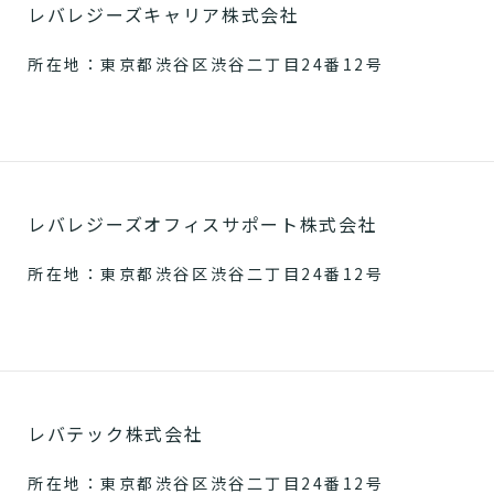
レバレジーズキャリア株式会社
所在地：東京都渋谷区渋谷二丁目24番12号
レバレジーズオフィスサポート株式会社
所在地：東京都渋谷区渋谷二丁目24番12号
レバテック株式会社
所在地：東京都渋谷区渋谷二丁目24番12号