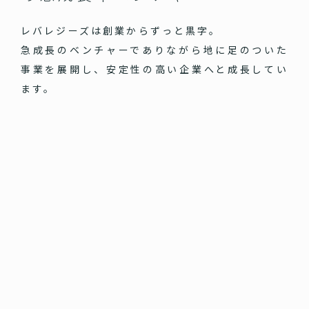
レバレジーズは創業からずっと黒字。
急成長のベンチャーでありながら地に足のついた
事業を展開し、安定性の高い企業へと成長してい
ます。