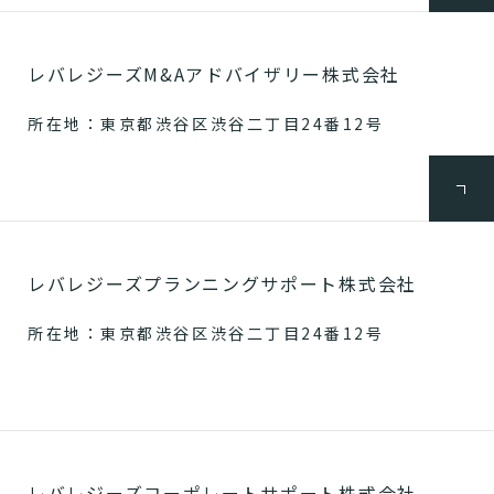
レバレジーズM&Aアドバイザリー株式会社
所在地：東京都渋谷区渋谷二丁目24番12号
レバレジーズプランニングサポート株式会社
所在地：東京都渋谷区渋谷二丁目24番12号
レバレジーズコーポレートサポート株式会社