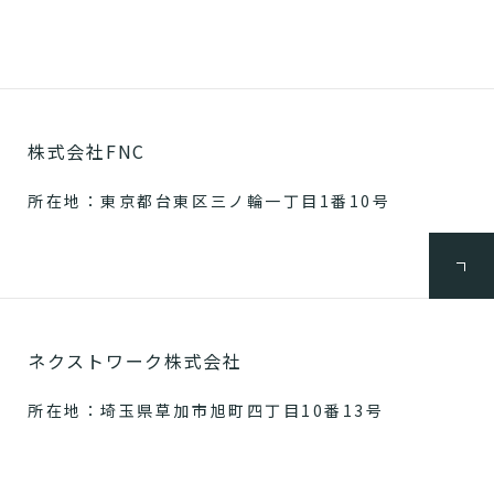
株式会社FNC
所在地：東京都台東区三ノ輪一丁目1番10号
ネクストワーク株式会社
所在地：埼玉県草加市旭町四丁目10番13号