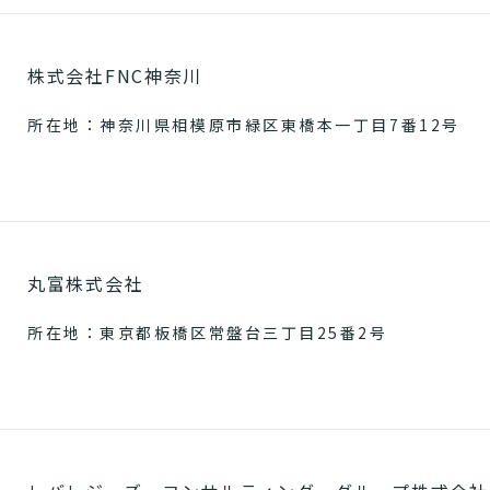
株式会社FNC神奈川
所在地：神奈川県相模原市緑区東橋本一丁目7番12号
丸富株式会社
所在地：東京都板橋区常盤台三丁目25番2号