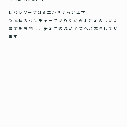
レバレジーズは創業からずっと黒字。
急成長のベンチャーでありながら地に足のついた
事業を展開し、安定性の高い企業へと成長してい
ます。