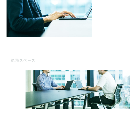
執務スペース