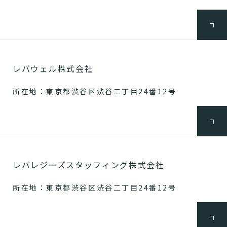
レバウェル株式会社
所在地：東京都渋谷区渋谷二丁目24番12号
レバレジーズスタッフィング株式会社
所在地：東京都渋谷区渋谷二丁目24番12号