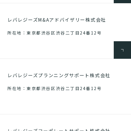
レバレジーズM&Aアドバイザリー株式会社
所在地：東京都渋谷区渋谷二丁目24番12号
レバレジーズプランニングサポート株式会社
所在地：東京都渋谷区渋谷二丁目24番12号
レバレジーズコーポレートサポート株式会社