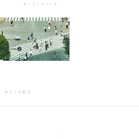
オープンスペース
オフィス周辺