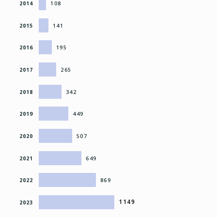
2014
108
2015
141
2016
195
2017
265
2018
342
2019
449
2020
507
2021
649
2022
869
1149
2023