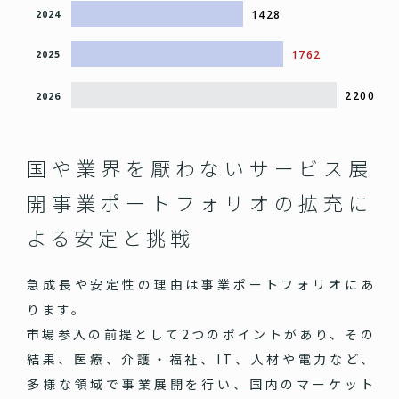
1428
2024
1762
2025
2200
2026
国や業界を厭わないサービス展
開
事業ポートフォリオの拡充に
よる安定と挑戦
急成長や安定性の理由は事業ポートフォリオにあ
ります。
市場参入の前提として2つのポイントがあり、その
結果、医療、介護・福祉、IT、人材や電力など、
多様な領域で事業展開を行い、国内のマーケット