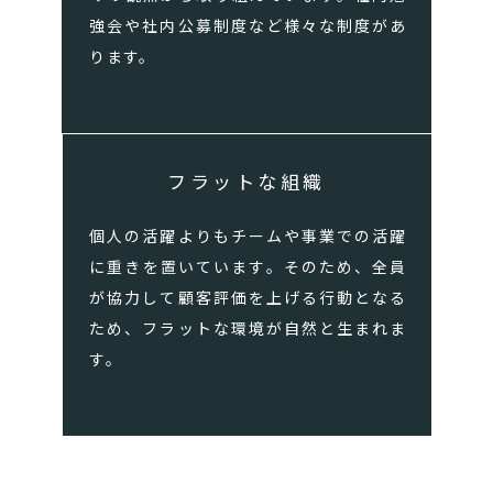
強会や社内公募制度など様々な制度があ
ります。
フラットな組織
個人の活躍よりもチームや事業での活躍
に重きを置いています。そのため、全員
が協力して顧客評価を上げる行動となる
ため、フラットな環境が自然と生まれま
す。