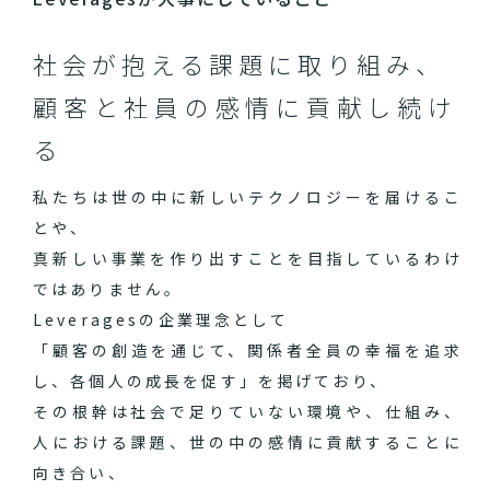
社会が抱える課題に取り組み、
顧客と社員の感情に貢献し続け
る
私たちは世の中に新しいテクノロジーを届けるこ
とや、
真新しい事業を作り出すことを目指しているわけ
ではありません。
Leveragesの企業理念として
「顧客の創造を通じて、関係者全員の幸福を追求
し、各個人の成長を促す」を掲げており、
その根幹は社会で足りていない環境や、仕組み、
人における課題、世の中の感情に貢献することに
向き合い、