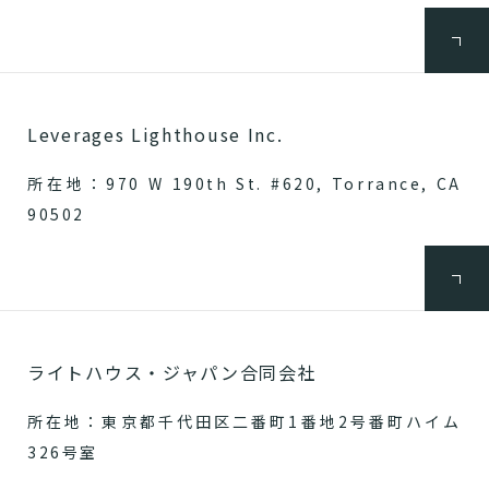
Leverages Lighthouse Inc.
所在地：970 W 190th St. #620, Torrance, CA
90502
ライトハウス・ジャパン合同会社
所在地：東京都千代田区二番町1番地2号番町ハイム
326号室