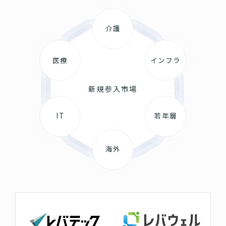
介護
医療
インフラ
新規参入市場
IT
若年層
海外