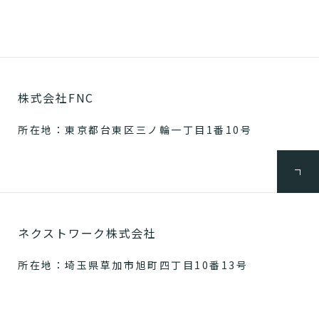
株式会社FNC
所在地：東京都台東区三ノ輪一丁目1番10号
ネクストワーク株式会社
所在地：埼玉県草加市旭町四丁目10番13号