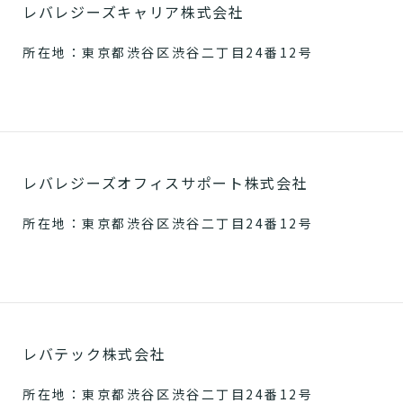
レバレジーズキャリア株式会社
所在地：東京都渋谷区渋谷二丁目24番12号
レバレジーズオフィスサポート株式会社
所在地：東京都渋谷区渋谷二丁目24番12号
レバテック株式会社
所在地：東京都渋谷区渋谷二丁目24番12号