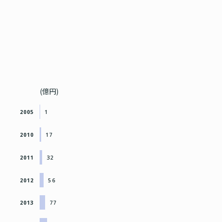
(億円)
2005
1
2010
17
2011
32
2012
56
2013
77