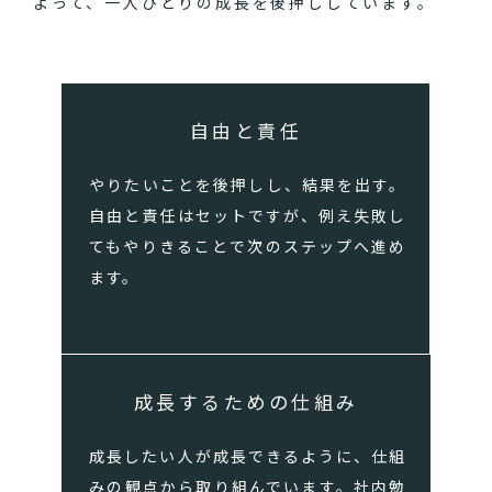
よって、一人ひとりの成長を後押ししています。
自由と責任
やりたいことを後押しし、結果を出す。
自由と責任はセットですが、例え失敗し
てもやりきることで次のステップへ進め
ます。
成長するための仕組み
成長したい人が成長できるように、仕組
みの観点から取り組んでいます。社内勉