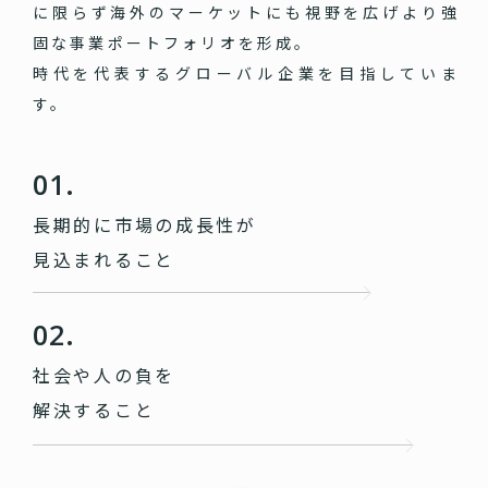
に限らず海外のマーケットにも視野を広げより強
固な事業ポートフォリオを形成。
時代を代表するグローバル企業を目指していま
す。
01.
長期的に市場の成長性が
見込まれること
02.
社会や人の負を
解決すること