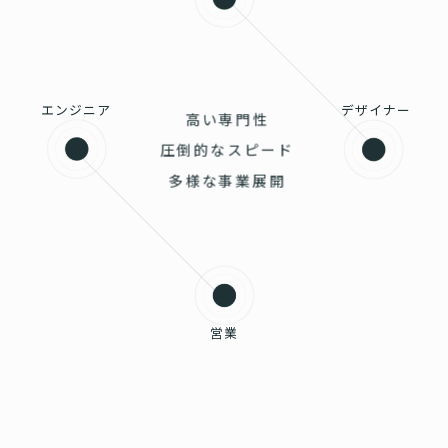
エンジニア
デザイナー
高い専門性
圧倒的なスピード
多様な事業展開
営業