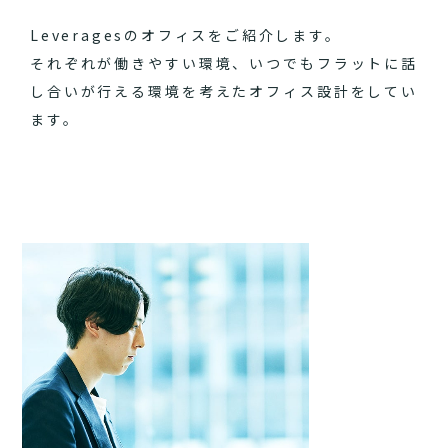
Leveragesのオフィスをご紹介します。
それぞれが働きやすい環境、いつでもフラットに話
し合いが行える環境を考えたオフィス設計をしてい
ます。