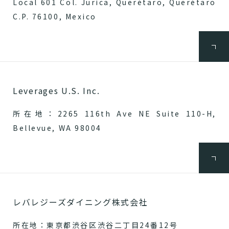
Local 601 Col. Jurica, Querétaro, Querétaro
C.P. 76100, Mexico
Leverages U.S. Inc.
所在地：2265 116th Ave NE Suite 110-H,
Bellevue, WA 98004
レバレジーズダイニング株式会社
所在地：東京都渋谷区渋谷二丁目24番12号