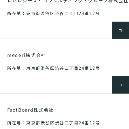
レバレジーズ・コンサルティング・グループ株式会社
所在地：東京都渋谷区渋谷二丁目24番12号
mederi株式会社
所在地：東京都渋谷区渋谷二丁目24番12号
FactBoard株式会社
所在地：東京都渋谷区渋谷二丁目24番12号