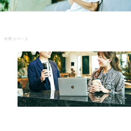
休憩スペース