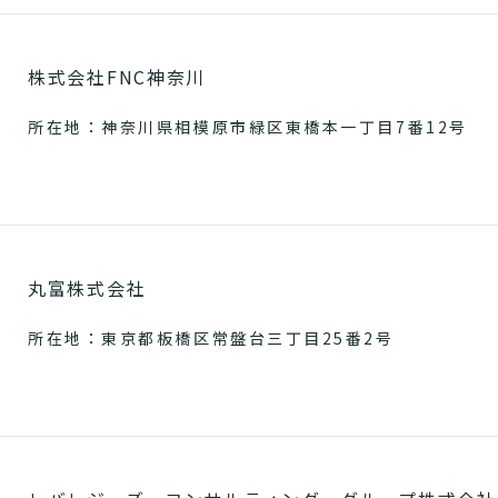
株式会社FNC神奈川
所在地：神奈川県相模原市緑区東橋本一丁目7番12号
丸富株式会社
所在地：東京都板橋区常盤台三丁目25番2号