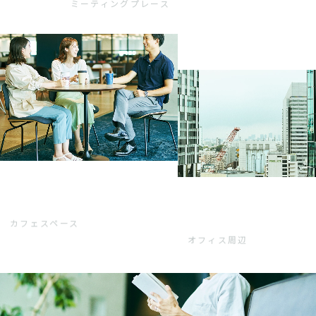
ミーティングプレース
カフェスペース
オフィス周辺