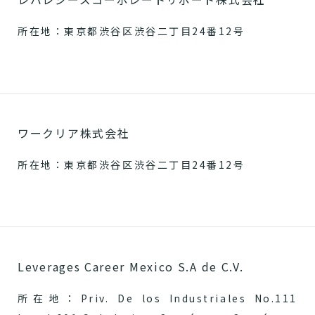
所在地：東京都渋谷区渋谷二丁目24番12号
ワークリア株式会社
所在地：東京都渋谷区渋谷二丁目24番12号
Leverages Career Mexico S.A de C.V.
所在地：Priv. De los Industriales No.111