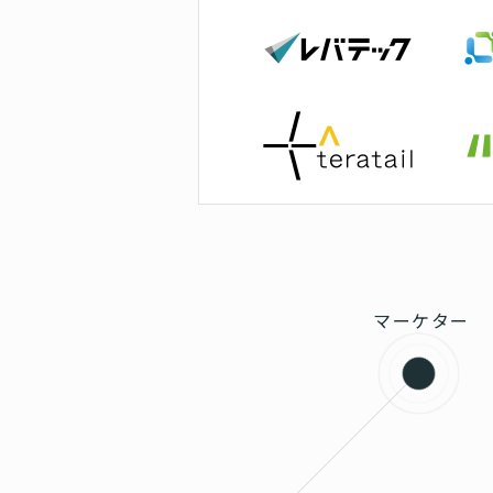
マーケター