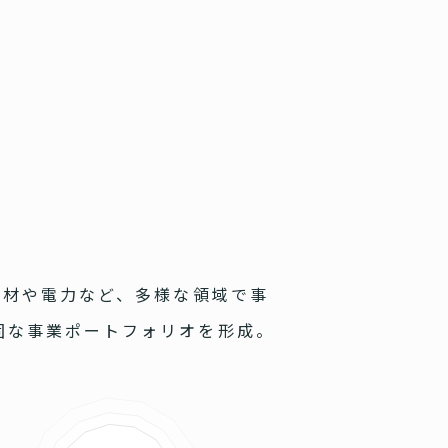
人材や電力など、多様な領域で事
固な事業ポートフォリオを形成。