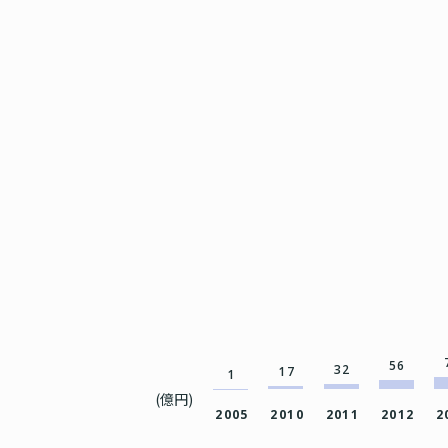
56
32
17
1
(億円)
2005
2010
2011
2012
2