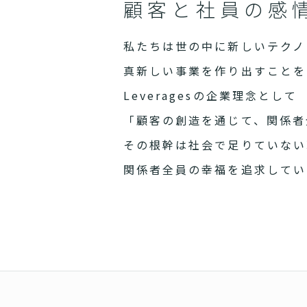
顧客と社員の感
私たちは世の中に新しいテクノ
真新しい事業を作り出すことを
Leveragesの企業理念として
「顧客の創造を通じて、関係者
その根幹は社会で足りていない
関係者全員の幸福を追求してい