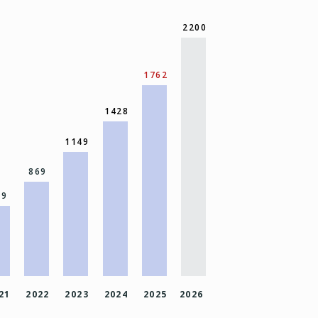
2200
1762
1428
1149
869
49
21
2022
2023
2024
2025
2026