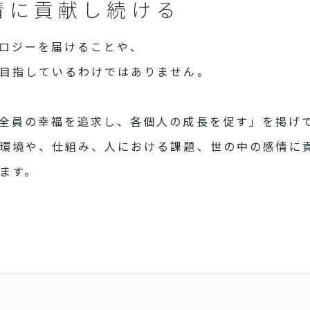
情に貢献し続ける
ロジーを届けることや、
目指しているわけではありません。
全員の幸福を追求し、各個人の成長を促す」を掲げ
環境や、仕組み、人における課題、世の中の感情に
ます。