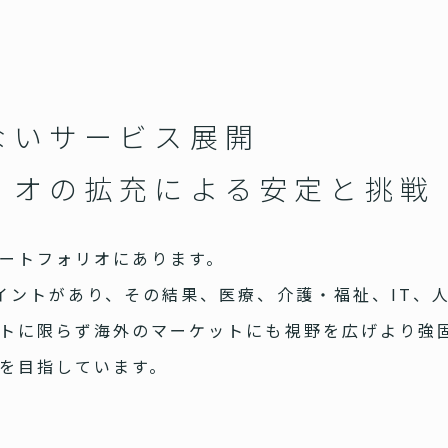
ないサービス展開
リオの拡充による安定と挑戦
ートフォリオにあります。
イントがあり、その結果、医療、介護・福祉、IT、
トに限らず海外のマーケットにも視野を広げより強
を目指しています。