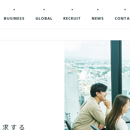
企業情報
BUSINESS
GLOBAL
RECRUIT
NEWS
CONTA
追
求
す
る