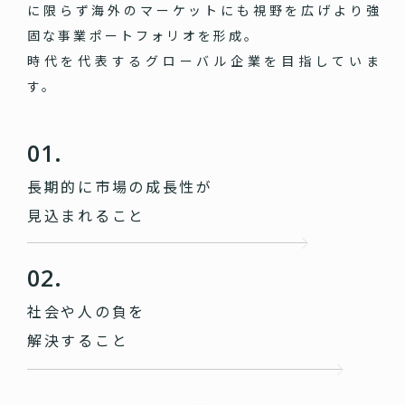
に限らず海外のマーケットにも視野を広げより強
固な事業ポートフォリオを形成。
時代を代表するグローバル企業を目指していま
す。
01.
長期的に市場の成長性が
見込まれること
02.
社会や人の負を
解決すること