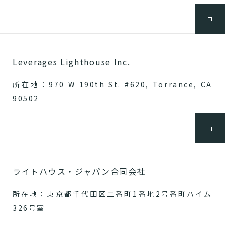
Leverages Lighthouse Inc.
所在地：970 W 190th St. #620, Torrance, CA
90502
ライトハウス・ジャパン合同会社
所在地：東京都千代田区二番町1番地2号番町ハイム
326号室