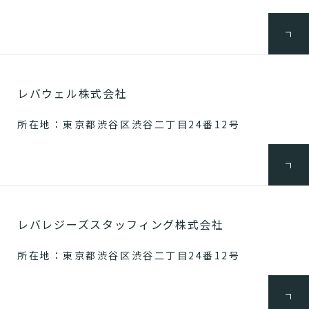
レバウェル株式会社
所在地：東京都渋谷区渋谷二丁目24番12号
レバレジーズスタッフィング株式会社
所在地：東京都渋谷区渋谷二丁目24番12号