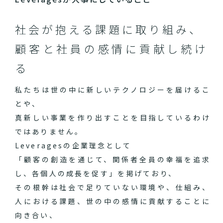
社会が抱える課題に取り組み、
顧客と社員の感情に貢献し続け
る
私たちは世の中に新しいテクノロジーを届けるこ
とや、
真新しい事業を作り出すことを目指しているわけ
ではありません。
Leveragesの企業理念として
「顧客の創造を通じて、関係者全員の幸福を追求
し、各個人の成長を促す」を掲げており、
その根幹は社会で足りていない環境や、仕組み、
人における課題、世の中の感情に貢献することに
向き合い、