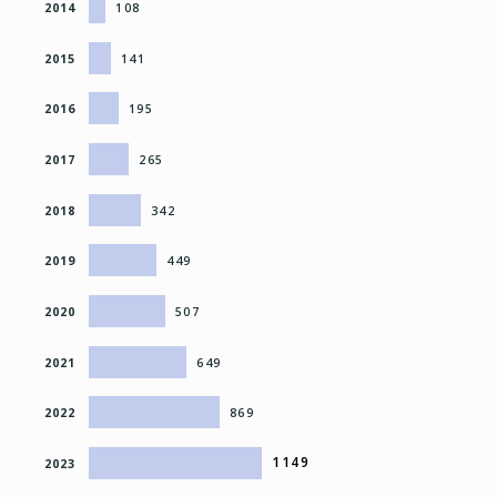
2014
108
2015
141
2016
195
2017
265
2018
342
2019
449
2020
507
2021
649
2022
869
1149
2023