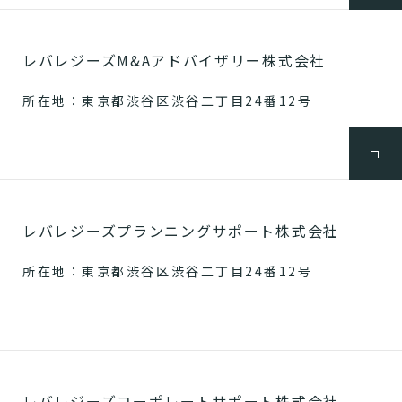
レバレジーズM&Aアドバイザリー株式会社
所在地：東京都渋谷区渋谷二丁目24番12号
レバレジーズプランニングサポート株式会社
所在地：東京都渋谷区渋谷二丁目24番12号
レバレジーズコーポレートサポート株式会社