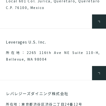
Local 601 Col. Jurica, Querétaro, Querétaro
C.P. 76100, Mexico
Leverages U.S. Inc.
所在地：2265 116th Ave NE Suite 110-H,
Bellevue, WA 98004
レバレジーズダイニング株式会社
所在地：東京都渋谷区渋谷二丁目24番12号