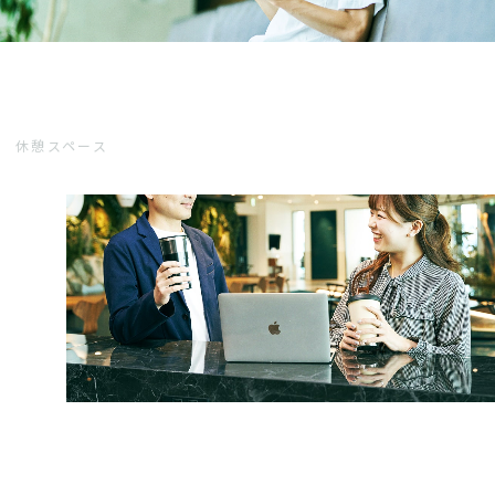
休憩スペース