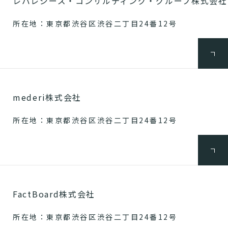
レバレジーズ・コンサルティング・グループ株式会社
所在地：東京都渋谷区渋谷二丁目24番12号
mederi株式会社
所在地：東京都渋谷区渋谷二丁目24番12号
FactBoard株式会社
所在地：東京都渋谷区渋谷二丁目24番12号