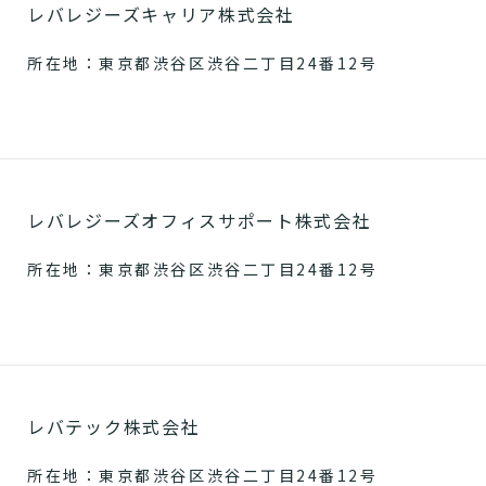
レバレジーズキャリア株式会社
所在地：東京都渋谷区渋谷二丁目24番12号
レバレジーズオフィスサポート株式会社
所在地：東京都渋谷区渋谷二丁目24番12号
レバテック株式会社
所在地：東京都渋谷区渋谷二丁目24番12号