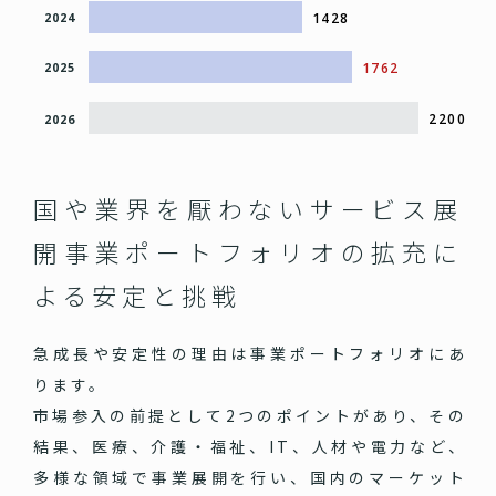
1428
2024
1762
2025
2200
2026
国や業界を厭わないサービス展
開
事業ポートフォリオの拡充に
よる安定と挑戦
急成長や安定性の理由は事業ポートフォリオにあ
ります。
市場参入の前提として2つのポイントがあり、その
結果、医療、介護・福祉、IT、人材や電力など、
多様な領域で事業展開を行い、国内のマーケット