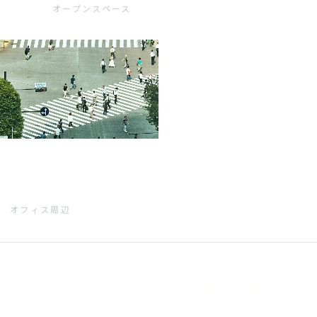
オープンスペース
オフィス周辺