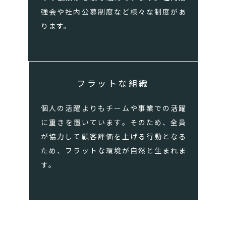
強会や社内公募制度など様々な制度があ
ります。
フラットな組織
個人の活躍よりもチームや事業での活躍
に重きを置いています。そのため、全員
が協力して顧客評価を上げる行動となる
ため、フラットな環境が自然と生まれま
す。