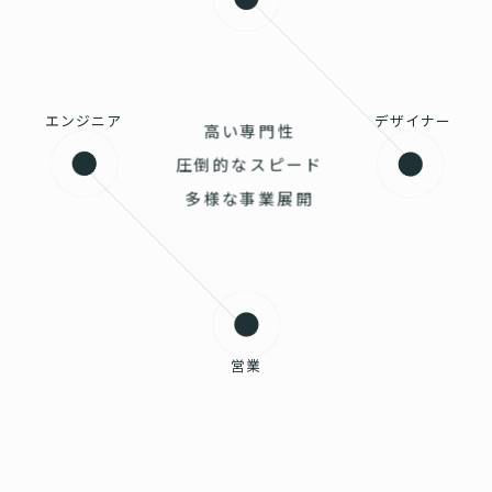
エンジニア
デザイナー
高い専門性
圧倒的なスピード
多様な事業展開
営業