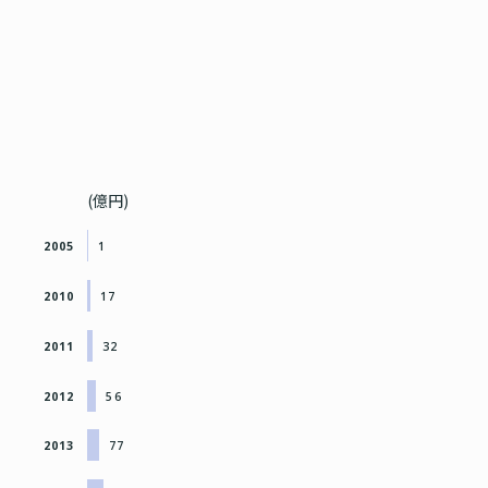
(億円)
2005
1
2010
17
2011
32
2012
56
2013
77