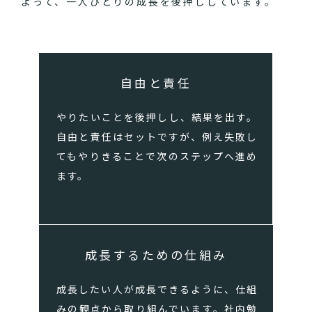
よって、一人ひとりの成長を後押ししています。
自由と責任
やりたいことを後押しし、結果を出す。
自由と責任はセットですが、例え失敗し
てもやりきることで次のステップへ進め
ます。
成長するための仕組み
成長したい人が成長できるように、仕組
みの観点から取り組んでいます。社内勉