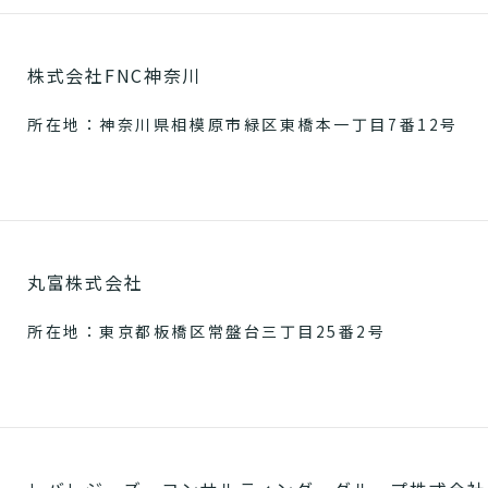
株式会社FNC神奈川
所在地：神奈川県相模原市緑区東橋本一丁目7番12号
丸富株式会社
所在地：東京都板橋区常盤台三丁目25番2号