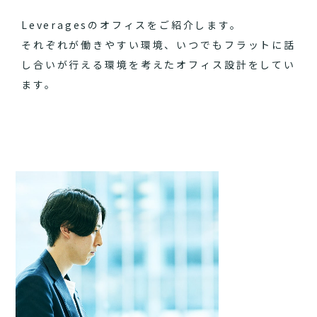
Leveragesのオフィスをご紹介します。
それぞれが働きやすい環境、いつでもフラットに話
し合いが行える環境を考えたオフィス設計をしてい
ます。