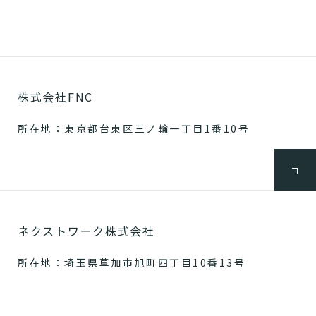
株式会社FNC
所在地：東京都台東区三ノ輪一丁目1番10号
ネクストワーク株式会社
所在地：埼玉県草加市旭町四丁目10番13号