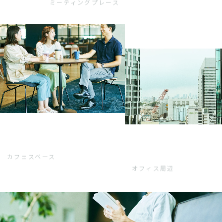
ミーティングプレース
カフェスペース
オフィス周辺