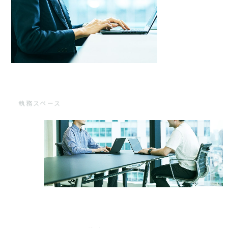
執務スペース