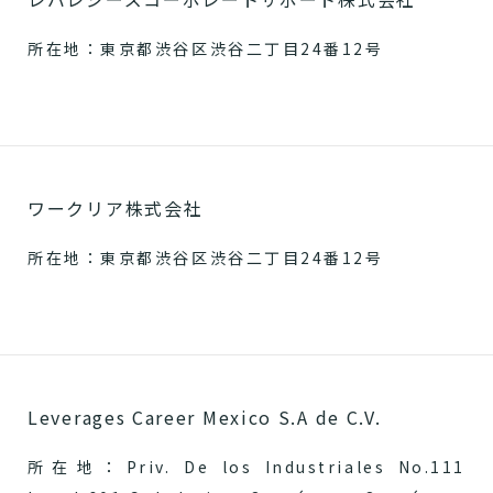
所在地：東京都渋谷区渋谷二丁目24番12号
ワークリア株式会社
所在地：東京都渋谷区渋谷二丁目24番12号
Leverages Career Mexico S.A de C.V.
所在地：Priv. De los Industriales No.111