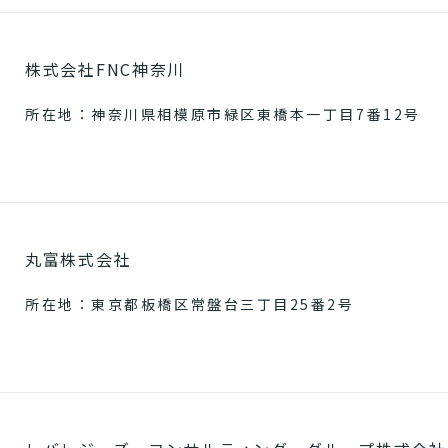
株式会社FNC神奈川
所在地：神奈川県相模原市緑区東橋本一丁目7番12号
丸富株式会社
所在地：東京都板橋区常盤台三丁目25番2号