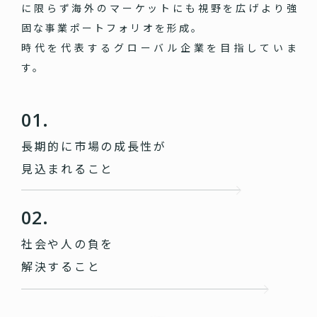
に限らず海外のマーケットにも視野を広げより強
固な事業ポートフォリオを形成。
時代を代表するグローバル企業を目指していま
す。
01.
長期的に市場の成長性が
見込まれること
02.
社会や人の負を
解決すること