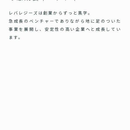
レバレジーズは創業からずっと黒字。
急成長のベンチャーでありながら地に足のついた
事業を展開し、安定性の高い企業へと成長してい
ます。