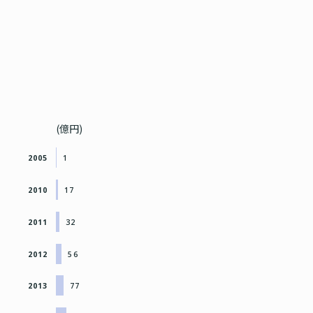
(億円)
2005
1
2010
17
2011
32
2012
56
2013
77