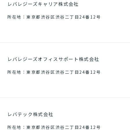
レバレジーズキャリア株式会社
所在地：東京都渋谷区渋谷二丁目24番12号
レバレジーズオフィスサポート株式会社
所在地：東京都渋谷区渋谷二丁目24番12号
レバテック株式会社
所在地：東京都渋谷区渋谷二丁目24番12号