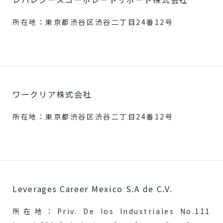
所在地：東京都渋谷区渋谷二丁目24番12号
ワークリア株式会社
所在地：東京都渋谷区渋谷二丁目24番12号
Leverages Career Mexico S.A de C.V.
所在地：Priv. De los Industriales No.111