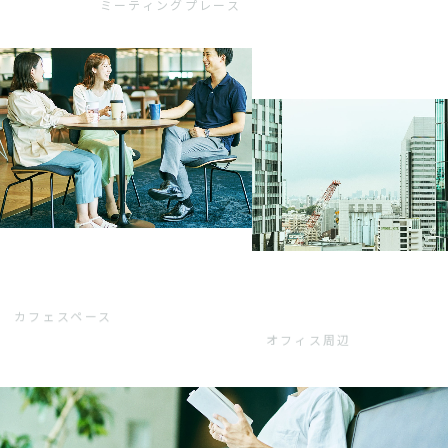
ミーティングプレース
カフェスペース
オフィス周辺