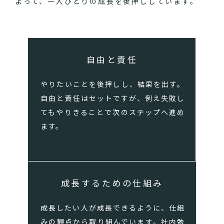
よって、一人ひとりの成長を後押ししています。
自由と責任
やりたいことを後押しし、結果を出す。
自由と責任はセットですが、例え失敗し
てもやりきることで次のステップへ進め
ます。
成長するための仕組み
成長したい人が成長できるように、仕組
みの観点から取り組んでいます。社内勉