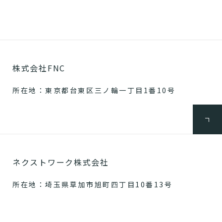
株式会社FNC
所在地：東京都台東区三ノ輪一丁目1番10号
ネクストワーク株式会社
所在地：埼玉県草加市旭町四丁目10番13号