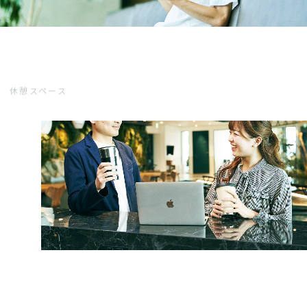
休憩スペース