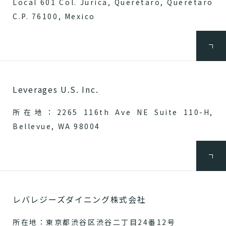
Local 601 Col. Jurica, Querétaro, Querétaro
C.P. 76100, Mexico
Leverages U.S. Inc.
所在地：2265 116th Ave NE Suite 110-H,
Bellevue, WA 98004
レバレジーズダイニング株式会社
所在地：東京都渋谷区渋谷二丁目24番12号