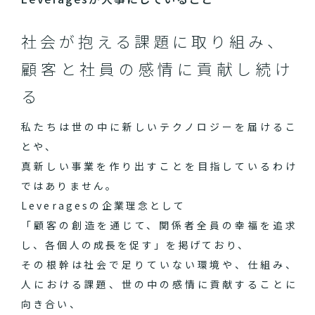
社会が抱える課題に取り組み、
顧客と社員の感情に貢献し続け
る
私たちは世の中に新しいテクノロジーを届けるこ
とや、
真新しい事業を作り出すことを目指しているわけ
ではありません。
Leveragesの企業理念として
「顧客の創造を通じて、関係者全員の幸福を追求
し、各個人の成長を促す」を掲げており、
その根幹は社会で足りていない環境や、仕組み、
人における課題、世の中の感情に貢献することに
向き合い、