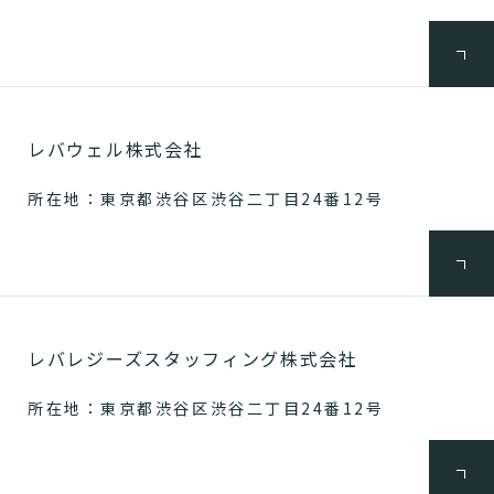
レバウェル株式会社
所在地：東京都渋谷区渋谷二丁目24番12号
レバレジーズスタッフィング株式会社
所在地：東京都渋谷区渋谷二丁目24番12号