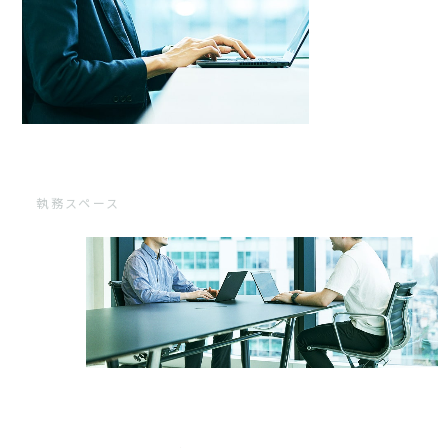
執務スペース