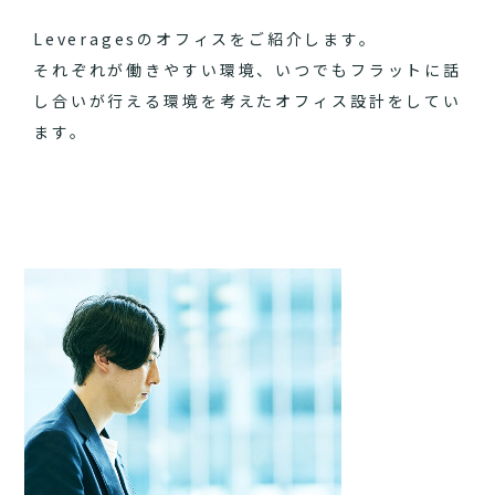
Leveragesのオフィスをご紹介します。
それぞれが働きやすい環境、いつでもフラットに話
し合いが行える環境を考えたオフィス設計をしてい
ます。