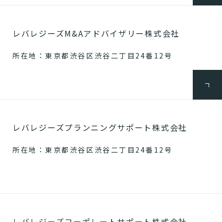
レバレジーズM&Aアドバイザリー株式会社
所在地：東京都渋谷区渋谷二丁目24番12号
レバレジーズプランニングサポート株式会社
所在地：東京都渋谷区渋谷二丁目24番12号
レバレジーズコーポレートサポート株式会社