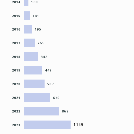
2014
108
2015
141
2016
195
2017
265
2018
342
2019
449
2020
507
2021
649
2022
869
1149
2023