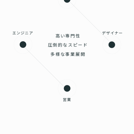
エンジニア
デザイナー
高い専門性
圧倒的なスピード
多様な事業展開
営業