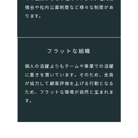
強会や社内公募制度など様々な制度があ
ります。
フラットな組織
個人の活躍よりもチームや事業での活躍
に重きを置いています。そのため、全員
が協力して顧客評価を上げる行動となる
ため、フラットな環境が自然と生まれま
す。