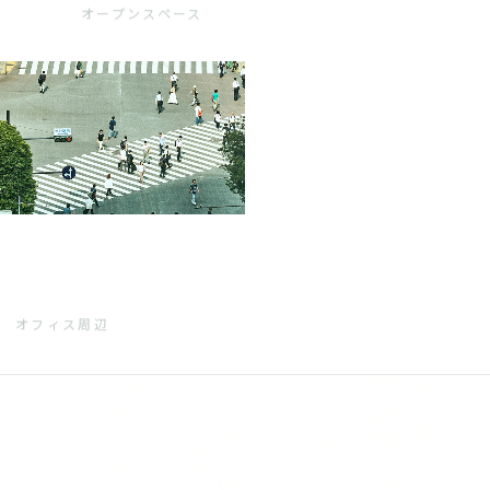
オープンスペース
オフィス周辺