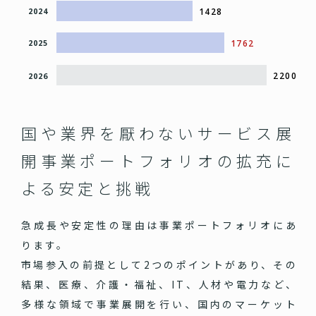
1428
2024
1762
2025
2200
2026
国や業界を厭わないサービス展
開
事業ポートフォリオの拡充に
よる安定と挑戦
急成長や安定性の理由は事業ポートフォリオにあ
ります。
市場参入の前提として2つのポイントがあり、その
結果、医療、介護・福祉、IT、人材や電力など、
多様な領域で事業展開を行い、国内のマーケット