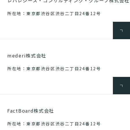
レバレジーズ・コンサルティング・グループ株式会社
所在地：東京都渋谷区渋谷二丁目24番12号
mederi株式会社
所在地：東京都渋谷区渋谷二丁目24番12号
FactBoard株式会社
所在地：東京都渋谷区渋谷二丁目24番12号