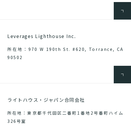
Leverages Lighthouse Inc.
所在地：970 W 190th St. #620, Torrance, CA
90502
ライトハウス・ジャパン合同会社
所在地：東京都千代田区二番町1番地2号番町ハイム
326号室