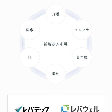
介護
医療
インフラ
新規参入市場
IT
若年層
海外