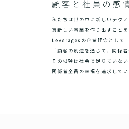
顧客と社員の感
私たちは世の中に新しいテクノ
真新しい事業を作り出すことを
Leveragesの企業理念として
「顧客の創造を通じて、関係者
その根幹は社会で足りていない
関係者全員の幸福を追求してい