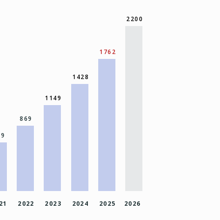
2200
1762
1428
1149
869
49
21
2022
2023
2024
2025
2026