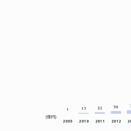
56
32
17
1
(億円)
2005
2010
2011
2012
2