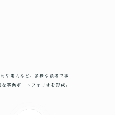
人材や電力など、多様な領域で事
固な事業ポートフォリオを形成。