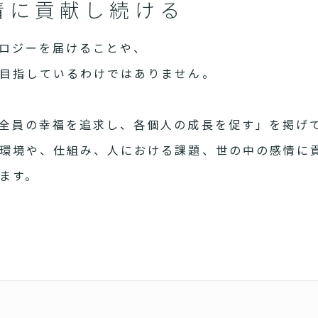
情に貢献し続ける
ロジーを届けることや、
目指しているわけではありません。
全員の幸福を追求し、各個人の成長を促す」を掲げ
環境や、仕組み、人における課題、世の中の感情に
ます。