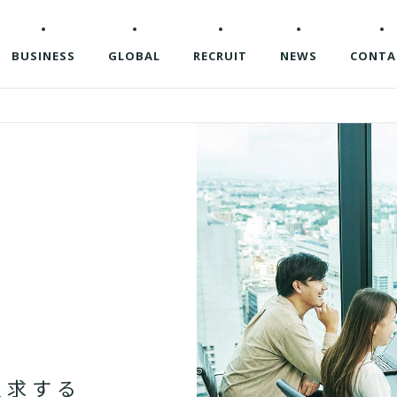
企業情報
BUSINESS
GLOBAL
RECRUIT
NEWS
CONTA
追
求
す
る