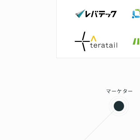
マーケター