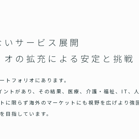
ないサービス展開
リオの拡充による安定と挑戦
ートフォリオにあります。
イントがあり、その結果、医療、介護・福祉、IT、
トに限らず海外のマーケットにも視野を広げより強
を目指しています。