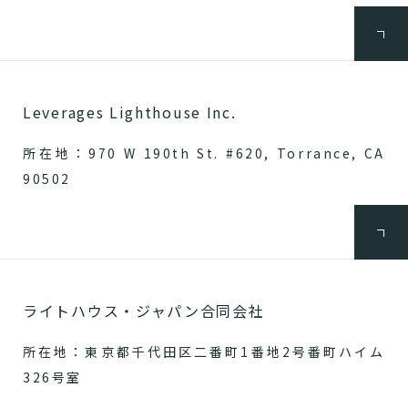
Leverages Lighthouse Inc.
所在地：970 W 190th St. #620, Torrance, CA
90502
ライトハウス・ジャパン合同会社
所在地：東京都千代田区二番町1番地2号番町ハイム
326号室