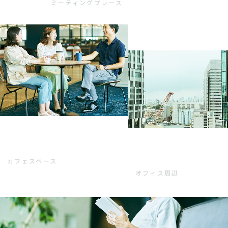
ミーティングプレース
カフェスペース
オフィス周辺