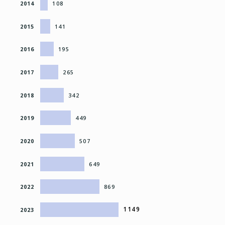
2014
108
2015
141
2016
195
2017
265
2018
342
2019
449
2020
507
2021
649
2022
869
1149
2023