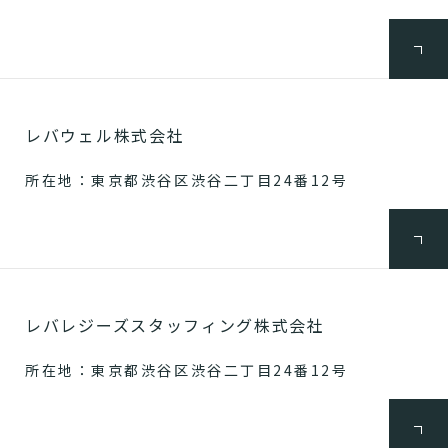
レバウェル株式会社
所在地：東京都渋谷区渋谷二丁目24番12号
レバレジーズスタッフィング株式会社
所在地：東京都渋谷区渋谷二丁目24番12号