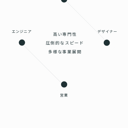
エンジニア
デザイナー
高い専門性
圧倒的なスピード
多様な事業展開
営業