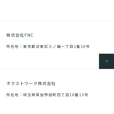
株式会社FNC
所在地：東京都台東区三ノ輪一丁目1番10号
ネクストワーク株式会社
所在地：埼玉県草加市旭町四丁目10番13号