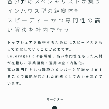
各分野のスペシャリストが集う
インハウス型の組織体制
スピーディーかつ専門性の高
い
解決を社内で行う
トップシェアを獲得するためにはスピード力をも
って変化していくことが必要です。
Leveragesには各職種、高い専門性をもった人材
が在籍し、事業開発・運用は全て内製化。
高い専門性をもつ職種のメンバーと知識を共有す
ることで職能が磨かれた組織としての力を高めて
います。
マーケター