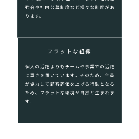
強会や社内公募制度など様々な制度があ
ります。
フラットな組織
個人の活躍よりもチームや事業での活躍
に重きを置いています。そのため、全員
が協力して顧客評価を上げる行動となる
ため、フラットな環境が自然と生まれま
す。