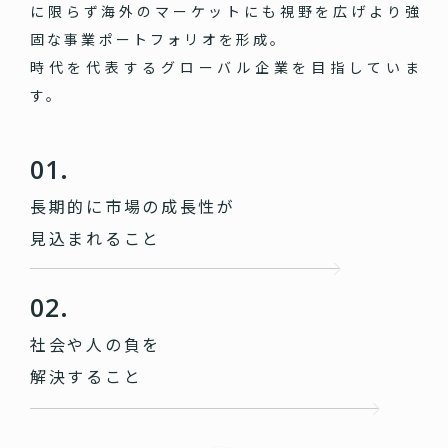
に限らず海外のマーケットにも視野を広げより強
固な事業ポートフォリオを形成。
時代を代表するグローバル企業を目指していま
す。
01.
長期的に市場の成長性が
見込まれること
02.
社会や人の負を
解決すること