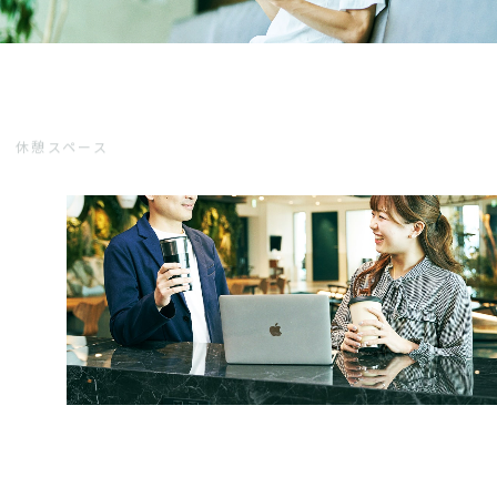
休憩スペース