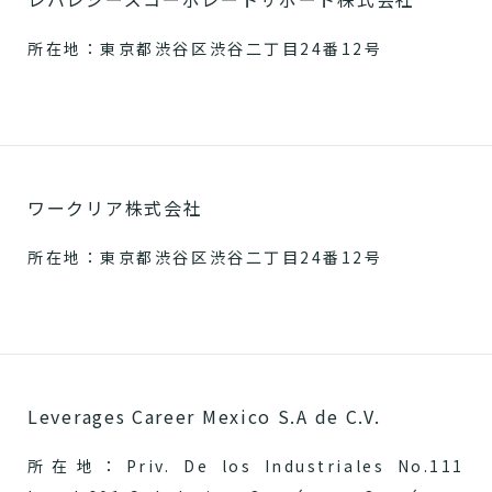
所在地：東京都渋谷区渋谷二丁目24番12号
ワークリア株式会社
所在地：東京都渋谷区渋谷二丁目24番12号
Leverages Career Mexico S.A de C.V.
所在地：Priv. De los Industriales No.111