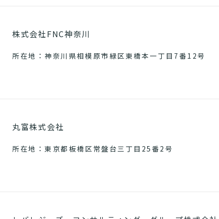
株式会社FNC神奈川
所在地：神奈川県相模原市緑区東橋本一丁目7番12号
丸富株式会社
所在地：東京都板橋区常盤台三丁目25番2号