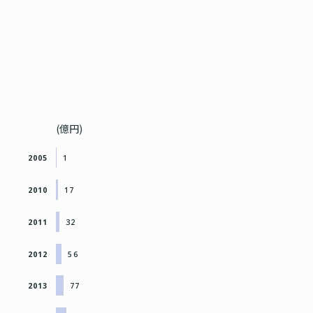
(億円)
2005
1
2010
17
2011
32
2012
56
2013
77