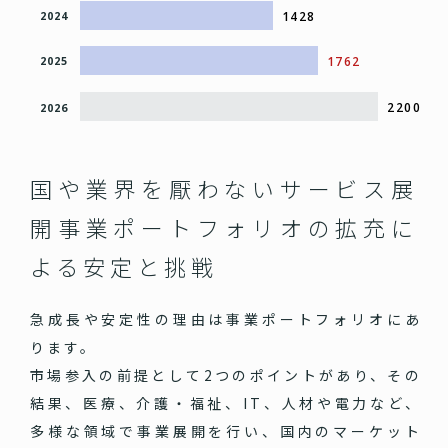
1428
2024
1762
2025
2200
2026
国や業界を厭わないサービス展
開
事業ポートフォリオの拡充に
よる安定と挑戦
急成長や安定性の理由は事業ポートフォリオにあ
ります。
市場参入の前提として2つのポイントがあり、その
結果、医療、介護・福祉、IT、人材や電力など、
多様な領域で事業展開を行い、国内のマーケット