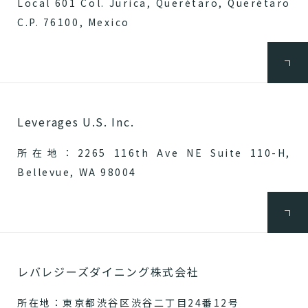
Local 601 Col. Jurica, Querétaro, Querétaro
C.P. 76100, Mexico
Leverages U.S. Inc.
所在地：2265 116th Ave NE Suite 110-H,
Bellevue, WA 98004
レバレジーズダイニング株式会社
所在地：東京都渋谷区渋谷二丁目24番12号