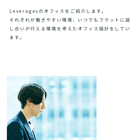
Leveragesのオフィスをご紹介します。
それぞれが働きやすい環境、いつでもフラットに話
し合いが行える環境を考えたオフィス設計をしてい
ます。