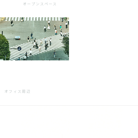
オープンスペース
オフィス周辺