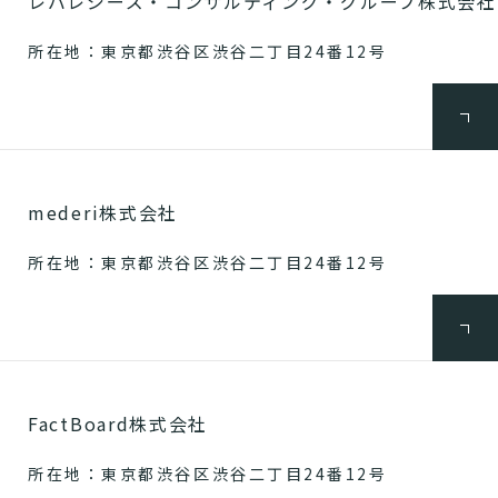
レバレジーズ・コンサルティング・グループ株式会社
所在地：東京都渋谷区渋谷二丁目24番12号
mederi株式会社
所在地：東京都渋谷区渋谷二丁目24番12号
FactBoard株式会社
所在地：東京都渋谷区渋谷二丁目24番12号