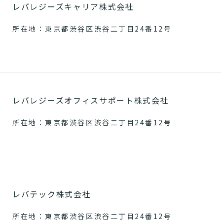
レバレジーズキャリア株式会社
所在地：東京都渋谷区渋谷二丁目24番12号
レバレジーズオフィスサポート株式会社
所在地：東京都渋谷区渋谷二丁目24番12号
レバテック株式会社
所在地：東京都渋谷区渋谷二丁目24番12号