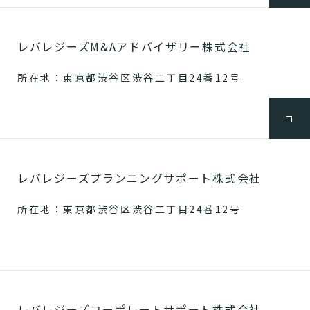
レバレジーズM&Aアドバイザリー株式会社
所在地：東京都渋谷区渋谷二丁目24番12号
レバレジーズプランニングサポート株式会社
所在地：東京都渋谷区渋谷二丁目24番12号
レバレジーズコーポレートサポート株式会社