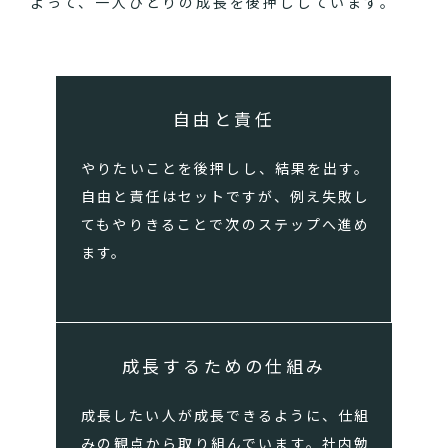
よって、一人ひとりの成長を後押ししています。
自由と責任
やりたいことを後押しし、結果を出す。
自由と責任はセットですが、例え失敗し
てもやりきることで次のステップへ進め
ます。
成長するための仕組み
成長したい人が成長できるように、仕組
みの観点から取り組んでいます。社内勉