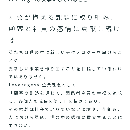
社会が抱える課題に取り組み、
顧客と社員の感情に貢献し続け
る
私たちは世の中に新しいテクノロジーを届けるこ
とや、
真新しい事業を作り出すことを目指しているわけ
ではありません。
Leveragesの企業理念として
「顧客の創造を通じて、関係者全員の幸福を追求
し、各個人の成長を促す」を掲げており、
その根幹は社会で足りていない環境や、仕組み、
人における課題、世の中の感情に貢献することに
向き合い、