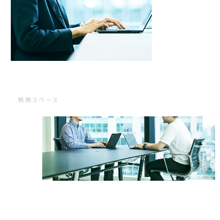
執務スペース