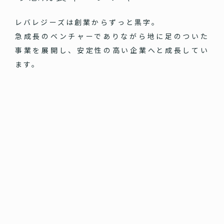
レバレジーズは創業からずっと黒字。
急成長のベンチャーでありながら地に足のついた
事業を展開し、安定性の高い企業へと成長してい
ます。