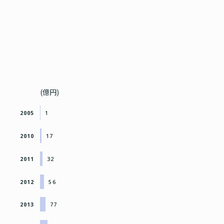
(億円)
2005
1
2010
17
2011
32
2012
56
2013
77