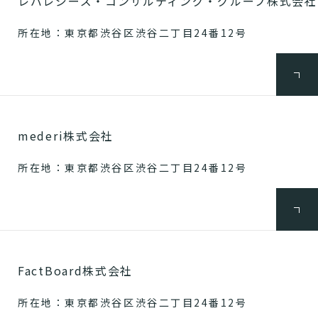
レバレジーズ・コンサルティング・グループ株式会社
所在地：東京都渋谷区渋谷二丁目24番12号
mederi株式会社
所在地：東京都渋谷区渋谷二丁目24番12号
FactBoard株式会社
所在地：東京都渋谷区渋谷二丁目24番12号