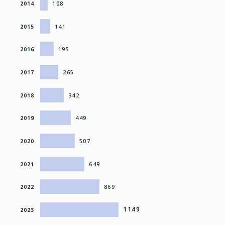
2014
108
2015
141
2016
195
2017
265
2018
342
2019
449
2020
507
2021
649
2022
869
1149
2023