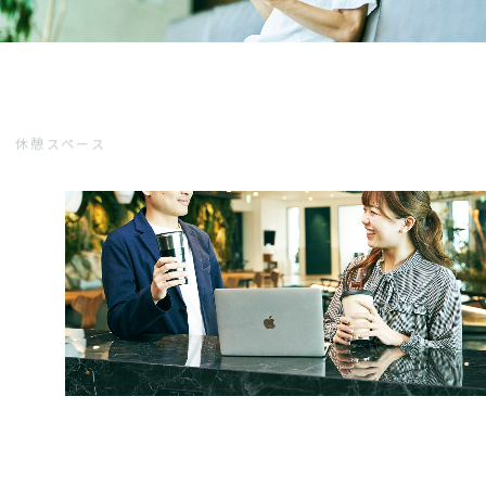
休憩スペース