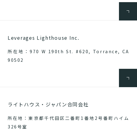
Leverages Lighthouse Inc.
所在地：970 W 190th St. #620, Torrance, CA
90502
ライトハウス・ジャパン合同会社
所在地：東京都千代田区二番町1番地2号番町ハイム
326号室