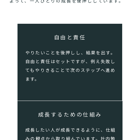
よって、一人ひとりの成長を後押ししています。
自由と責任
やりたいことを後押しし、結果を出す。
自由と責任はセットですが、例え失敗し
てもやりきることで次のステップへ進め
ます。
成長するための仕組み
成長したい人が成長できるように、仕組
みの観点から取り組んでいます。社内勉