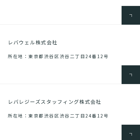
レバウェル株式会社
所在地：東京都渋谷区渋谷二丁目24番12号
レバレジーズスタッフィング株式会社
所在地：東京都渋谷区渋谷二丁目24番12号