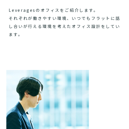
Leveragesのオフィスをご紹介します。
それぞれが働きやすい環境、いつでもフラットに話
し合いが行える環境を考えたオフィス設計をしてい
ます。