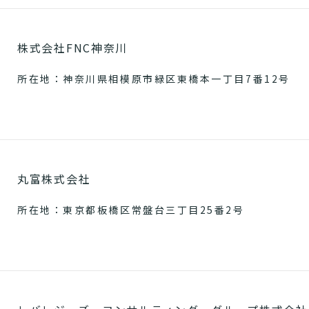
株式会社FNC神奈川
所在地：神奈川県相模原市緑区東橋本一丁目7番12号
丸富株式会社
所在地：東京都板橋区常盤台三丁目25番2号