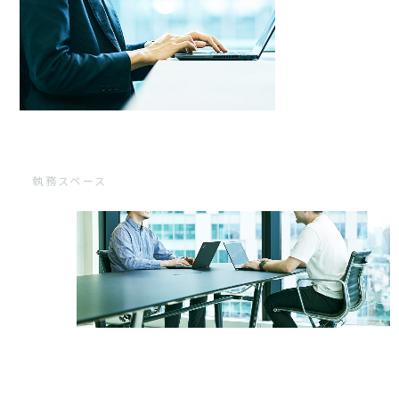
執務スペース