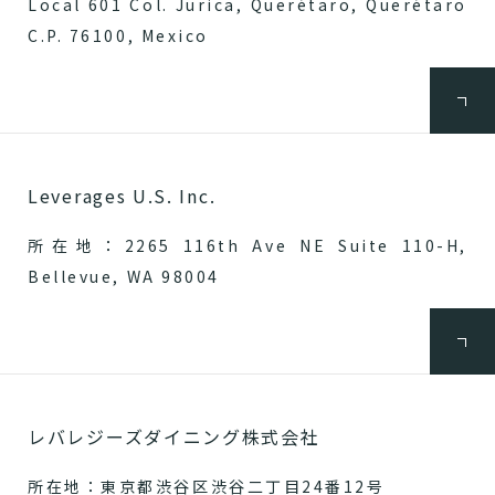
Local 601 Col. Jurica, Querétaro, Querétaro
C.P. 76100, Mexico
Leverages U.S. Inc.
所在地：2265 116th Ave NE Suite 110-H,
Bellevue, WA 98004
レバレジーズダイニング株式会社
所在地：東京都渋谷区渋谷二丁目24番12号