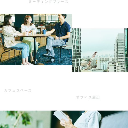
ミーティングプレース
カフェスペース
オフィス周辺