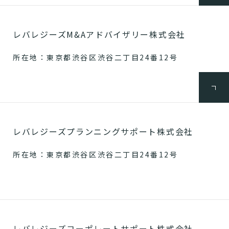
レバレジーズM&Aアドバイザリー株式会社
所在地：東京都渋谷区渋谷二丁目24番12号
レバレジーズプランニングサポート株式会社
所在地：東京都渋谷区渋谷二丁目24番12号
レバレジーズコーポレートサポート株式会社