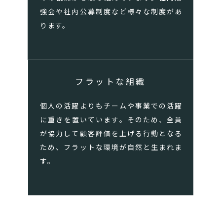
強会や社内公募制度など様々な制度があ
ります。
フラットな組織
個人の活躍よりもチームや事業での活躍
に重きを置いています。そのため、全員
が協力して顧客評価を上げる行動となる
ため、フラットな環境が自然と生まれま
す。