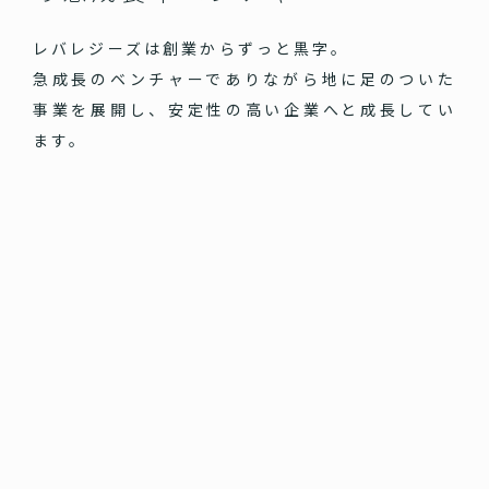
レバレジーズは創業からずっと黒字。
急成長のベンチャーでありながら地に足のついた
事業を展開し、安定性の高い企業へと成長してい
ます。