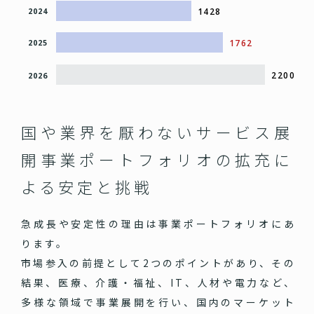
1428
2024
1762
2025
2200
2026
国や業界を厭わないサービス展
開
事業ポートフォリオの拡充に
よる安定と挑戦
急成長や安定性の理由は事業ポートフォリオにあ
ります。
市場参入の前提として2つのポイントがあり、その
結果、医療、介護・福祉、IT、人材や電力など、
多様な領域で事業展開を行い、国内のマーケット