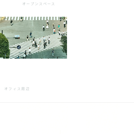
オープンスペース
オフィス周辺