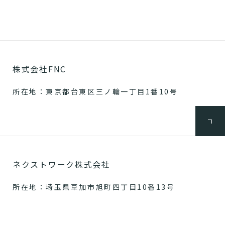
株式会社FNC
所在地：東京都台東区三ノ輪一丁目1番10号
ネクストワーク株式会社
所在地：埼玉県草加市旭町四丁目10番13号