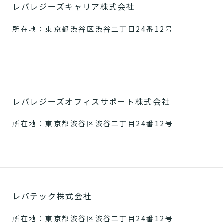
レバレジーズキャリア株式会社
所在地：東京都渋谷区渋谷二丁目24番12号
レバレジーズオフィスサポート株式会社
所在地：東京都渋谷区渋谷二丁目24番12号
レバテック株式会社
所在地：東京都渋谷区渋谷二丁目24番12号