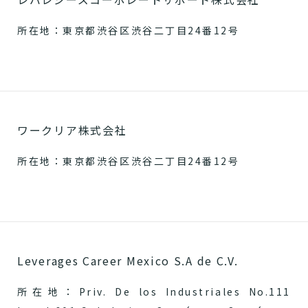
所在地：東京都渋谷区渋谷二丁目24番12号
ワークリア株式会社
所在地：東京都渋谷区渋谷二丁目24番12号
Leverages Career Mexico S.A de C.V.
所在地：Priv. De los Industriales No.111