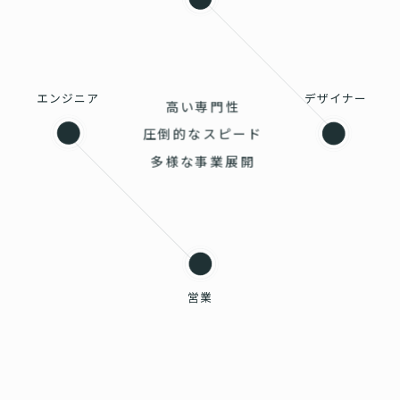
エンジニア
デザイナー
高い専門性
圧倒的なスピード
多様な事業展開
営業