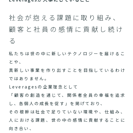
社会が抱える課題に取り組み、
顧客と社員の感情に貢献し続け
る
私たちは世の中に新しいテクノロジーを届けるこ
とや、
真新しい事業を作り出すことを目指しているわけ
ではありません。
Leveragesの企業理念として
「顧客の創造を通じて、関係者全員の幸福を追求
し、各個人の成長を促す」を掲げており、
その根幹は社会で足りていない環境や、仕組み、
人における課題、世の中の感情に貢献することに
向き合い、