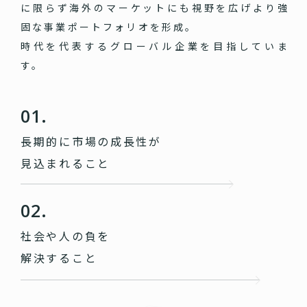
に限らず海外のマーケットにも視野を広げより強
固な事業ポートフォリオを形成。
時代を代表するグローバル企業を目指していま
す。
01.
長期的に市場の成長性が
見込まれること
02.
社会や人の負を
解決すること