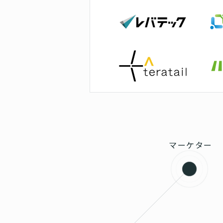
マーケター