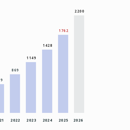
2200
1762
1428
1149
869
49
21
2022
2023
2024
2025
2026