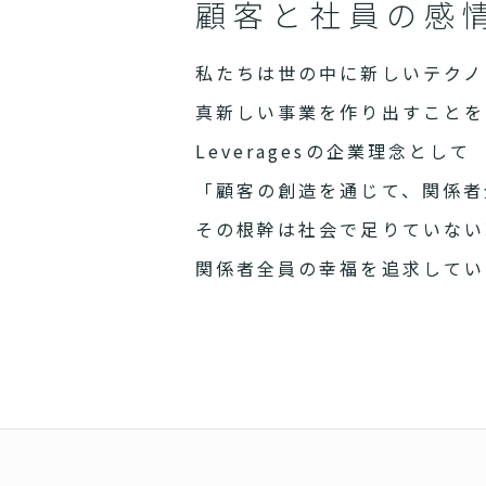
顧客と社員の感
私たちは世の中に新しいテクノ
真新しい事業を作り出すことを
Leveragesの企業理念として
「顧客の創造を通じて、関係者
その根幹は社会で足りていない
関係者全員の幸福を追求してい