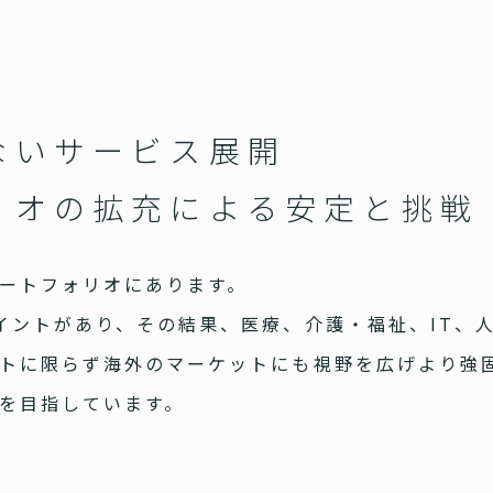
ないサービス展開
リオの拡充による安定と挑戦
ートフォリオにあります。
イントがあり、その結果、医療、介護・福祉、IT、
トに限らず海外のマーケットにも視野を広げより強
を目指しています。