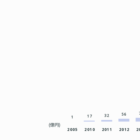
56
32
17
1
(億円)
2005
2010
2011
2012
2