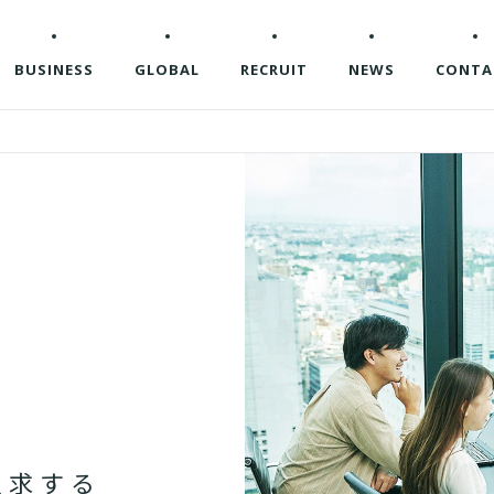
企業情報
BUSINESS
GLOBAL
RECRUIT
NEWS
CONTA
追
求
す
る