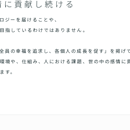
情に貢献し続ける
ロジーを届けることや、
目指しているわけではありません。
全員の幸福を追求し、各個人の成長を促す」を掲げ
環境や、仕組み、人における課題、世の中の感情に
ます。