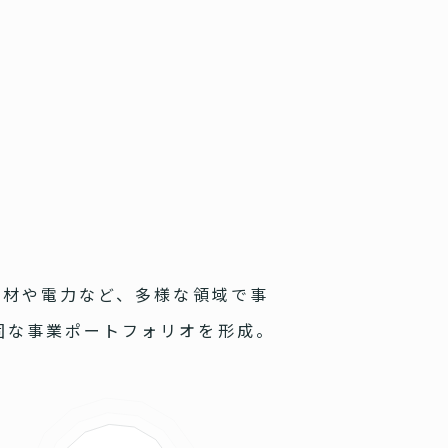
人材や電力など、多様な領域で事
固な事業ポートフォリオを形成。