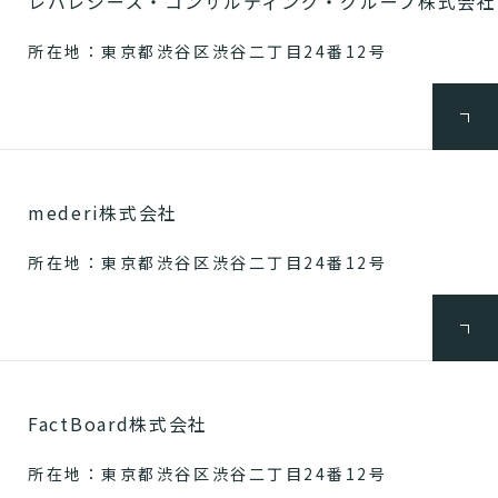
レバレジーズ・コンサルティング・グループ株式会社
所在地：東京都渋谷区渋谷二丁目24番12号
mederi株式会社
所在地：東京都渋谷区渋谷二丁目24番12号
FactBoard株式会社
所在地：東京都渋谷区渋谷二丁目24番12号