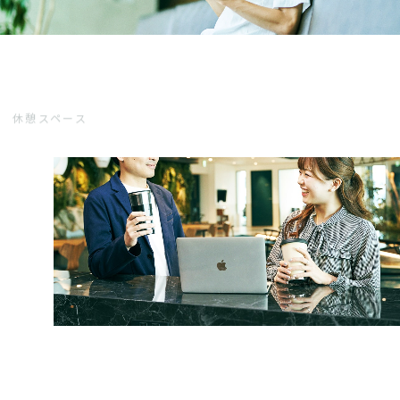
休憩スペース