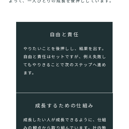
よって、一人ひとりの成長を後押ししています。
自由と責任
やりたいことを後押しし、結果を出す。
自由と責任はセットですが、例え失敗し
てもやりきることで次のステップへ進め
ます。
成長するための仕組み
成長したい人が成長できるように、仕組
みの観点から取り組んでいます。社内勉