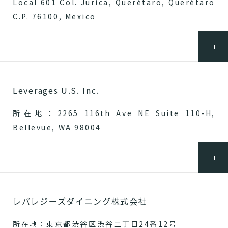
Local 601 Col. Jurica, Querétaro, Querétaro
C.P. 76100, Mexico
Leverages U.S. Inc.
所在地：2265 116th Ave NE Suite 110-H,
Bellevue, WA 98004
レバレジーズダイニング株式会社
所在地：東京都渋谷区渋谷二丁目24番12号