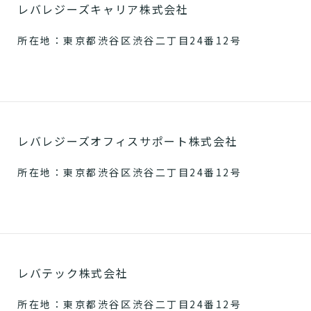
レバレジーズキャリア株式会社
所在地：東京都渋谷区渋谷二丁目24番12号
レバレジーズオフィスサポート株式会社
所在地：東京都渋谷区渋谷二丁目24番12号
レバテック株式会社
所在地：東京都渋谷区渋谷二丁目24番12号