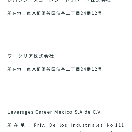
所在地：東京都渋谷区渋谷二丁目24番12号
ワークリア株式会社
所在地：東京都渋谷区渋谷二丁目24番12号
Leverages Career Mexico S.A de C.V.
所在地：Priv. De los Industriales No.111