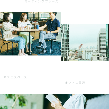
ミーティングプレース
カフェスペース
オフィス周辺