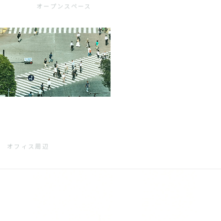
オープンスペース
オフィス周辺