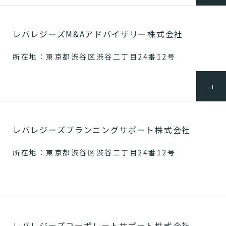
レバレジーズM&Aアドバイザリー株式会社
所在地：東京都渋谷区渋谷二丁目24番12号
レバレジーズプランニングサポート株式会社
所在地：東京都渋谷区渋谷二丁目24番12号
レバレジーズコーポレートサポート株式会社