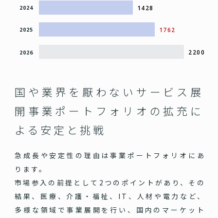
1428
2024
1762
2025
2200
2026
国や業界を厭わないサービス展
開
事業ポートフォリオの拡充に
よる安定と挑戦
急成長や安定性の理由は事業ポートフォリオにあ
ります。
市場参入の前提として2つのポイントがあり、その
結果、医療、介護・福祉、IT、人材や電力など、
多様な領域で事業展開を行い、国内のマーケット