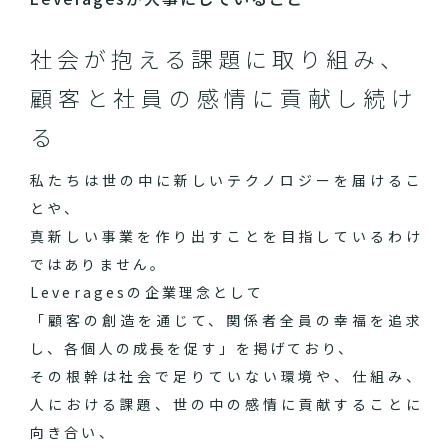
社会が抱える課題に取り組み、
顧客と社員の感情に貢献し続け
る
私たちは世の中に新しいテクノロジーを届けるこ
とや、
真新しい事業を作り出すことを目指しているわけ
ではありません。
Leveragesの企業理念として
「顧客の創造を通じて、関係者全員の幸福を追求
し、各個人の成長を促す」を掲げており、
その根幹は社会で足りていない環境や、仕組み、
人における課題、世の中の感情に貢献することに
向き合い、