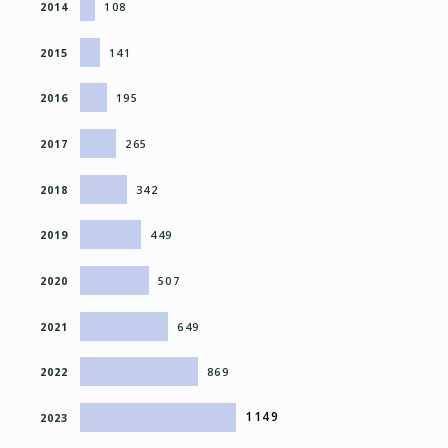
2014
108
2015
141
2016
195
2017
265
2018
342
2019
449
2020
507
2021
649
2022
869
1149
2023