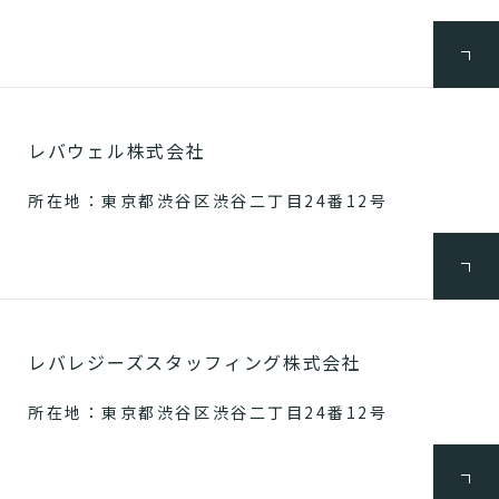
レバウェル株式会社
所在地：東京都渋谷区渋谷二丁目24番12号
レバレジーズスタッフィング株式会社
所在地：東京都渋谷区渋谷二丁目24番12号