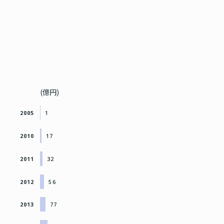
(億円)
2005
1
2010
17
2011
32
2012
56
2013
77