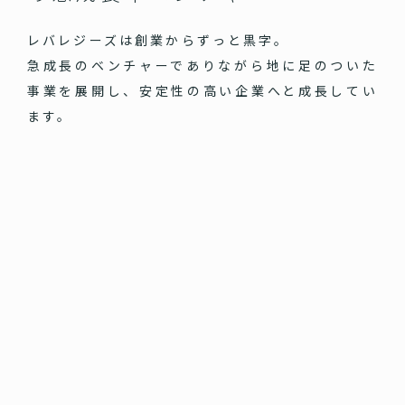
レバレジーズは創業からずっと黒字。
急成長のベンチャーでありながら地に足のついた
事業を展開し、安定性の高い企業へと成長してい
ます。