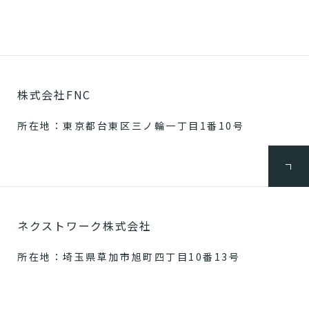
株式会社FNC
所在地：東京都台東区三ノ輪一丁目1番10号
ネクストワーク株式会社
所在地：埼玉県草加市旭町四丁目10番13号