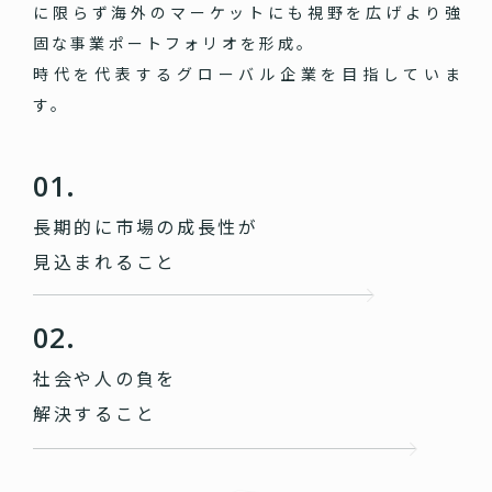
に限らず海外のマーケットにも視野を広げより強
固な事業ポートフォリオを形成。
時代を代表するグローバル企業を目指していま
す。
01.
長期的に市場の成長性が
見込まれること
02.
社会や人の負を
解決すること