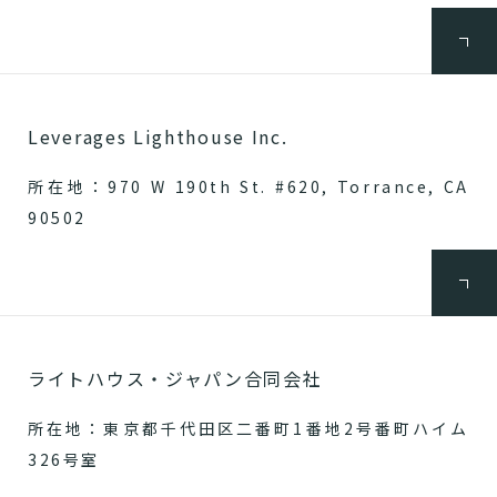
Leverages Lighthouse Inc.
所在地：970 W 190th St. #620, Torrance, CA
90502
ライトハウス・ジャパン合同会社
所在地：東京都千代田区二番町1番地2号番町ハイム
326号室