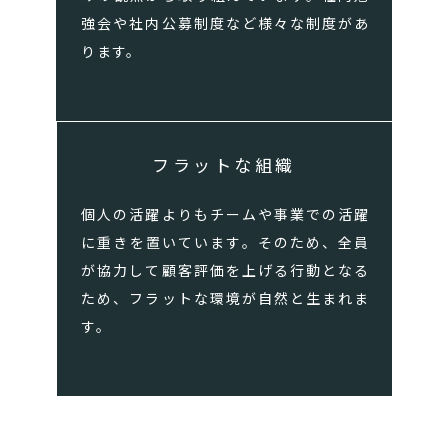
強会や社内公募制度など様々な制度があ
ります。
フラットな組織
個人の活躍よりもチームや事業での活躍
に重きを置いています。そのため、全員
が協力して顧客評価を上げる行動となる
ため、フラットな環境が自然と生まれま
す。