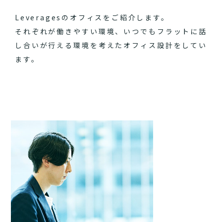
Leveragesのオフィスをご紹介します。
それぞれが働きやすい環境、いつでもフラットに話
し合いが行える環境を考えたオフィス設計をしてい
ます。