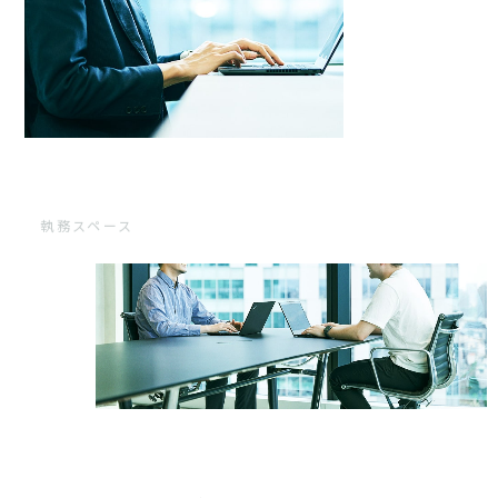
執務スペース