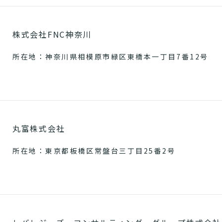
株式会社FNC神奈川
所在地：神奈川県相模原市緑区東橋本一丁目7番12号
丸富株式会社
所在地：東京都板橋区常盤台三丁目25番2号