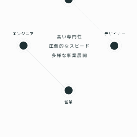
エンジニア
デザイナー
高い専門性
圧倒的なスピード
多様な事業展開
営業