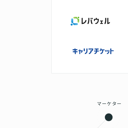
マーケター