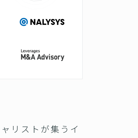
シャリストが集うイ