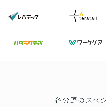
各分野のスペ