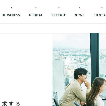
企業情報
BUSINESS
GLOBAL
RECRUIT
NEWS
CONTA
追
求
す
る