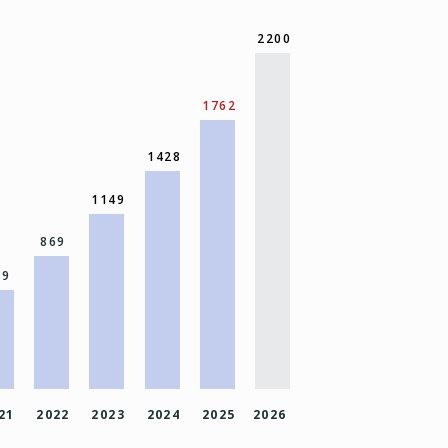
2200
1762
1428
1149
869
49
21
2022
2023
2024
2025
2026