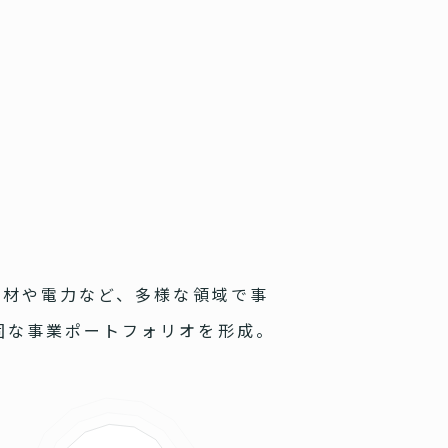
人材や電力など、多様な領域で事
固な事業ポートフォリオを形成。