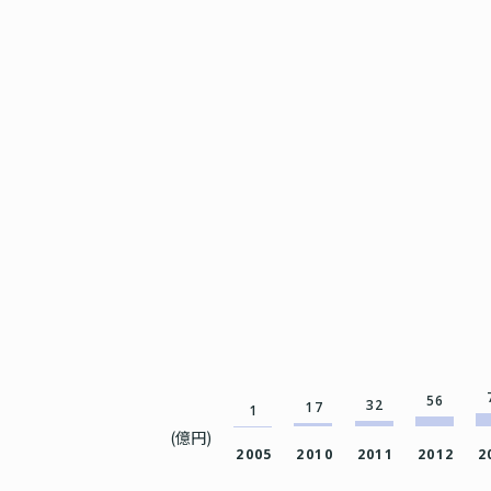
56
32
17
1
(億円)
2005
2010
2011
2012
2