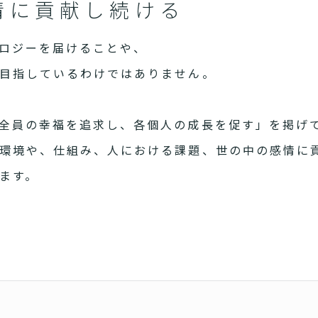
情に貢献し続ける
ロジーを届けることや、
目指しているわけではありません。
全員の幸福を追求し、各個人の成長を促す」を掲げ
環境や、仕組み、人における課題、世の中の感情に
ます。