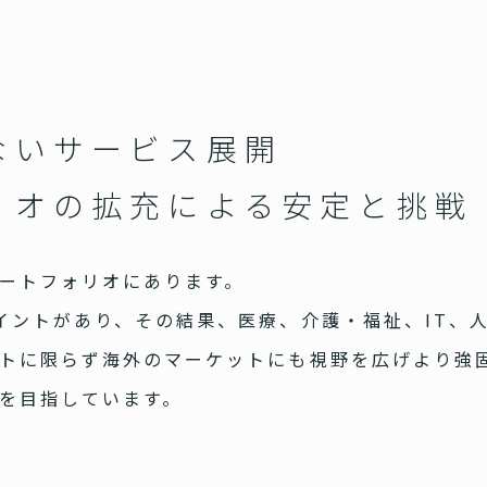
ないサービス展開
リオの拡充による安定と挑戦
ートフォリオにあります。
イントがあり、その結果、医療、介護・福祉、IT、
トに限らず海外のマーケットにも視野を広げより強
を目指しています。