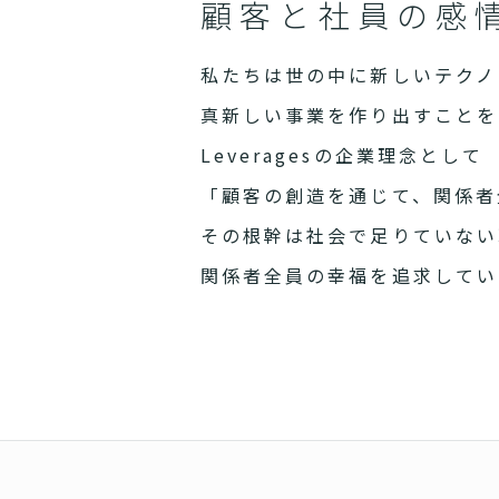
顧客と社員の感
私たちは世の中に新しいテクノ
真新しい事業を作り出すことを
Leveragesの企業理念として
「顧客の創造を通じて、関係者
その根幹は社会で足りていない
関係者全員の幸福を追求してい