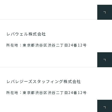
レバウェル株式会社
所在地：東京都渋谷区渋谷二丁目24番12号
レバレジーズスタッフィング株式会社
所在地：東京都渋谷区渋谷二丁目24番12号