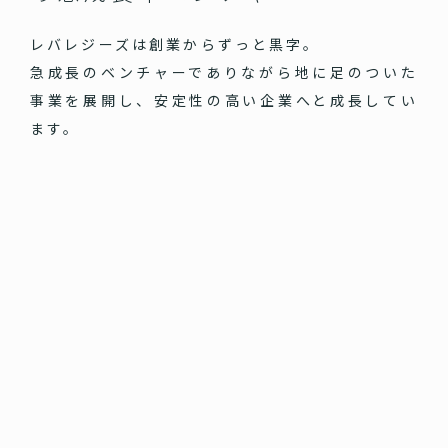
レバレジーズは創業からずっと黒字。
急成長のベンチャーでありながら地に足のついた
事業を展開し、安定性の高い企業へと成長してい
ます。