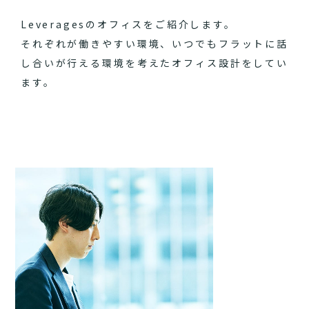
Leveragesのオフィスをご紹介します。
それぞれが働きやすい環境、いつでもフラットに話
し合いが行える環境を考えたオフィス設計をしてい
ます。