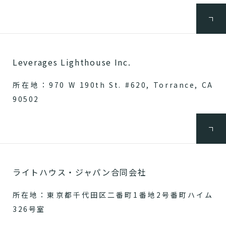
Leverages Lighthouse Inc.
所在地：970 W 190th St. #620, Torrance, CA
90502
ライトハウス・ジャパン合同会社
所在地：東京都千代田区二番町1番地2号番町ハイム
326号室