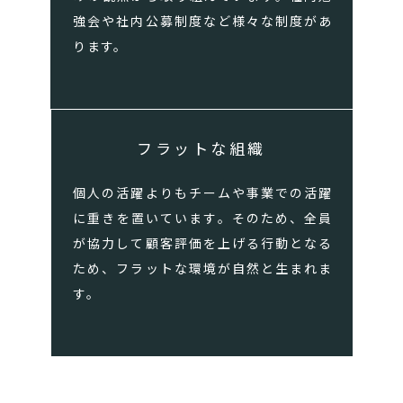
強会や社内公募制度など様々な制度があ
ります。
フラットな組織
個人の活躍よりもチームや事業での活躍
に重きを置いています。そのため、全員
が協力して顧客評価を上げる行動となる
ため、フラットな環境が自然と生まれま
す。