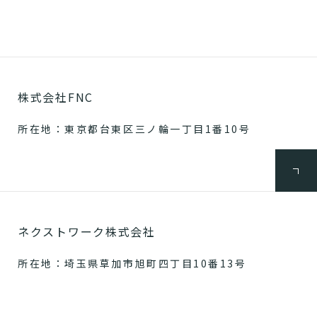
株式会社FNC
所在地：東京都台東区三ノ輪一丁目1番10号
ネクストワーク株式会社
所在地：埼玉県草加市旭町四丁目10番13号