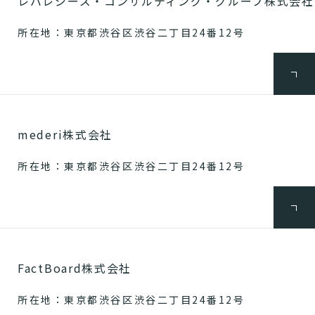
レバレジーズ・コンサルティング・グループ株式会社
所在地：東京都渋谷区渋谷二丁目24番12号
mederi株式会社
所在地：東京都渋谷区渋谷二丁目24番12号
FactBoard株式会社
所在地：東京都渋谷区渋谷二丁目24番12号