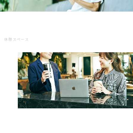
休憩スペース