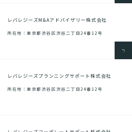
レバレジーズM&Aアドバイザリー株式会社
所在地：東京都渋谷区渋谷二丁目24番12号
レバレジーズプランニングサポート株式会社
所在地：東京都渋谷区渋谷二丁目24番12号
レバレジーズコーポレートサポート株式会社