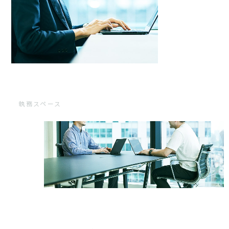
執務スペース