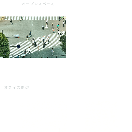
オープンスペース
オフィス周辺