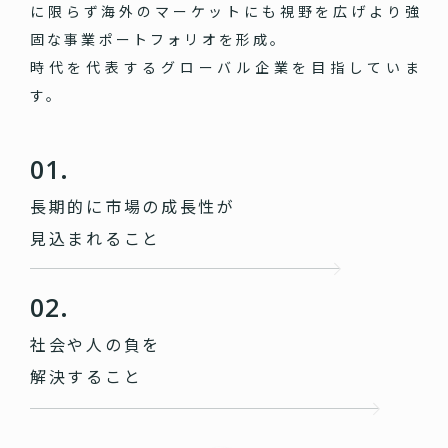
に限らず海外のマーケットにも視野を広げより強
固な事業ポートフォリオを形成。
時代を代表するグローバル企業を目指していま
す。
01.
長期的に市場の成長性が
見込まれること
02.
社会や人の負を
解決すること