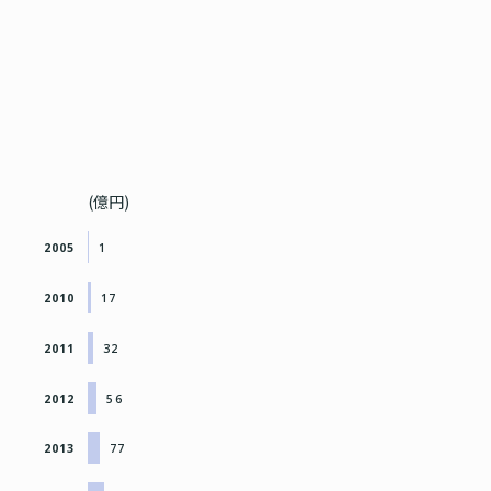
(億円)
2005
1
2010
17
2011
32
2012
56
2013
77