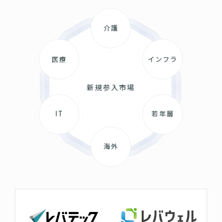
介護
医療
インフラ
新規参入市場
IT
若年層
海外