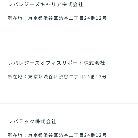
レバレジーズキャリア株式会社
所在地：東京都渋谷区渋谷二丁目24番12号
レバレジーズオフィスサポート株式会社
所在地：東京都渋谷区渋谷二丁目24番12号
レバテック株式会社
所在地：東京都渋谷区渋谷二丁目24番12号