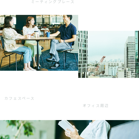
ミーティングプレース
カフェスペース
オフィス周辺