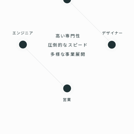
エンジニア
デザイナー
高い専門性
圧倒的なスピード
多様な事業展開
営業