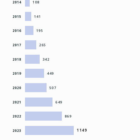
2014
108
2015
141
2016
195
2017
265
2018
342
2019
449
2020
507
2021
649
2022
869
1149
2023