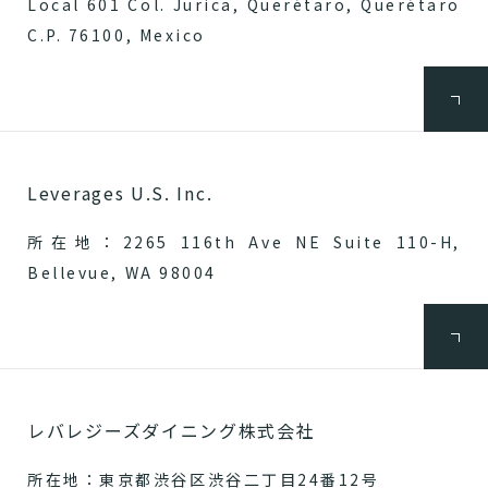
Local 601 Col. Jurica, Querétaro, Querétaro
C.P. 76100, Mexico
Leverages U.S. Inc.
所在地：2265 116th Ave NE Suite 110-H,
Bellevue, WA 98004
レバレジーズダイニング株式会社
所在地：東京都渋谷区渋谷二丁目24番12号