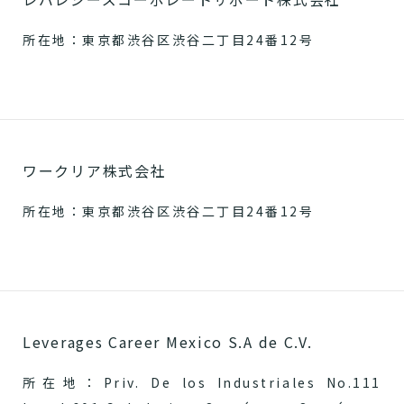
所在地：東京都渋谷区渋谷二丁目24番12号
ワークリア株式会社
所在地：東京都渋谷区渋谷二丁目24番12号
Leverages Career Mexico S.A de C.V.
所在地：Priv. De los Industriales No.111