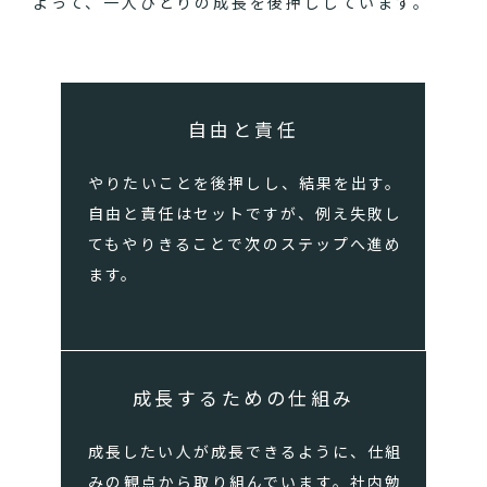
よって、一人ひとりの成長を後押ししています。
自由と責任
やりたいことを後押しし、結果を出す。
自由と責任はセットですが、例え失敗し
てもやりきることで次のステップへ進め
ます。
成長するための仕組み
成長したい人が成長できるように、仕組
みの観点から取り組んでいます。社内勉