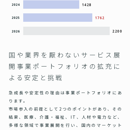
1428
2024
1762
2025
2200
2026
国や業界を厭わないサービス展
開
事業ポートフォリオの拡充に
よる安定と挑戦
急成長や安定性の理由は事業ポートフォリオにあ
ります。
市場参入の前提として2つのポイントがあり、その
結果、医療、介護・福祉、IT、人材や電力など、
多様な領域で事業展開を行い、国内のマーケット