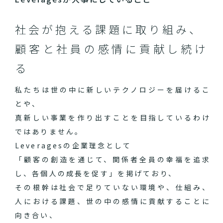
社会が抱える課題に取り組み、
顧客と社員の感情に貢献し続け
る
私たちは世の中に新しいテクノロジーを届けるこ
とや、
真新しい事業を作り出すことを目指しているわけ
ではありません。
Leveragesの企業理念として
「顧客の創造を通じて、関係者全員の幸福を追求
し、各個人の成長を促す」を掲げており、
その根幹は社会で足りていない環境や、仕組み、
人における課題、世の中の感情に貢献することに
向き合い、