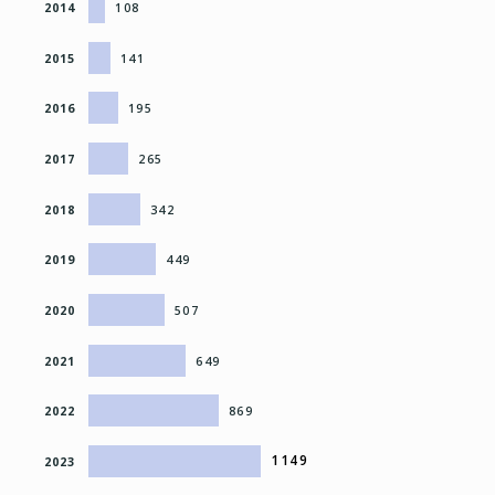
2014
108
2015
141
2016
195
2017
265
2018
342
2019
449
2020
507
2021
649
2022
869
1149
2023