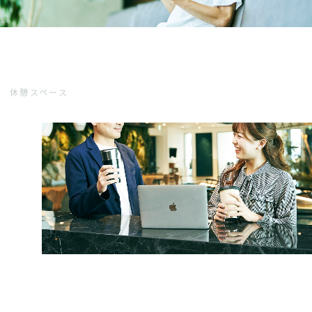
休憩スペース