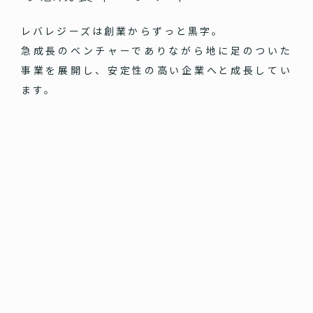
レバレジーズは創業からずっと黒字。
急成長のベンチャーでありながら地に足のついた
事業を展開し、安定性の高い企業へと成長してい
ます。