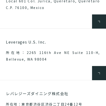
Local 601 Col. Jurica, Querétaro, Querétaro
C.P. 76100, Mexico
Leverages U.S. Inc.
所在地：2265 116th Ave NE Suite 110-H,
Bellevue, WA 98004
レバレジーズダイニング株式会社
所在地：東京都渋谷区渋谷二丁目24番12号