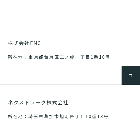
株式会社FNC
所在地：東京都台東区三ノ輪一丁目1番10号
ネクストワーク株式会社
所在地：埼玉県草加市旭町四丁目10番13号