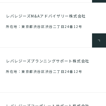
レバレジーズM&Aアドバイザリー株式会社
所在地：東京都渋谷区渋谷二丁目24番12号
レバレジーズプランニングサポート株式会社
所在地：東京都渋谷区渋谷二丁目24番12号
レバレジーズコーポレートサポート株式会社