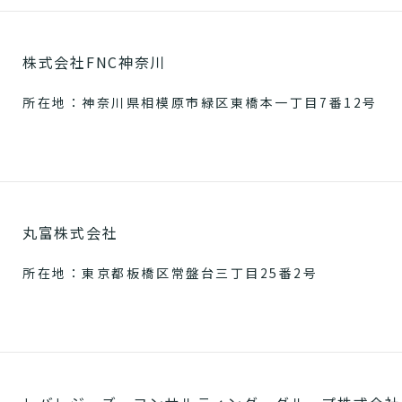
株式会社FNC神奈川
所在地：神奈川県相模原市緑区東橋本一丁目7番12号
丸富株式会社
所在地：東京都板橋区常盤台三丁目25番2号