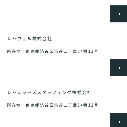
レバウェル株式会社
所在地：東京都渋谷区渋谷二丁目24番12号
レバレジーズスタッフィング株式会社
所在地：東京都渋谷区渋谷二丁目24番12号