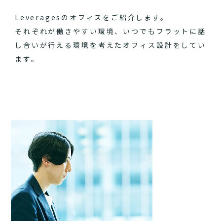
Leveragesのオフィスをご紹介します。
それぞれが働きやすい環境、いつでもフラットに話
し合いが行える環境を考えたオフィス設計をしてい
ます。