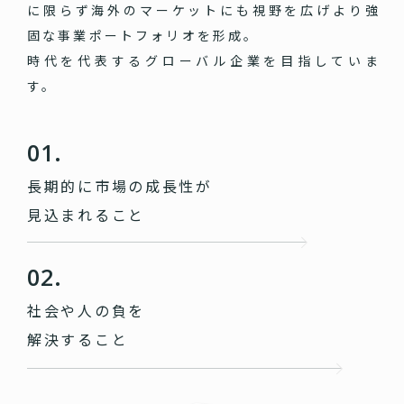
に限らず海外のマーケットにも視野を広げより強
固な事業ポートフォリオを形成。
時代を代表するグローバル企業を目指していま
す。
01.
長期的に市場の成長性が
見込まれること
02.
社会や人の負を
解決すること