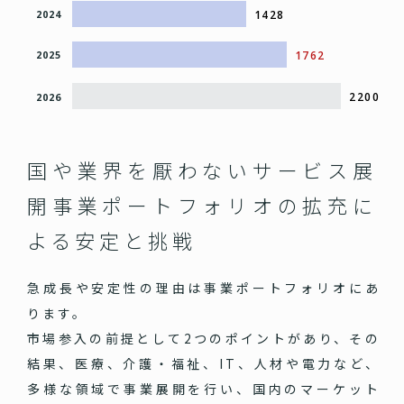
1428
2024
1762
2025
2200
2026
国や業界を厭わないサービス展
開
事業ポートフォリオの拡充に
よる安定と挑戦
急成長や安定性の理由は事業ポートフォリオにあ
ります。
市場参入の前提として2つのポイントがあり、その
結果、医療、介護・福祉、IT、人材や電力など、
多様な領域で事業展開を行い、国内のマーケット