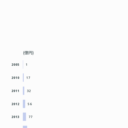
(億円)
2005
1
2010
17
2011
32
2012
56
2013
77