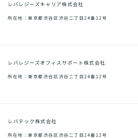
レバレジーズキャリア株式会社
所在地：東京都渋谷区渋谷二丁目24番12号
レバレジーズオフィスサポート株式会社
所在地：東京都渋谷区渋谷二丁目24番12号
レバテック株式会社
所在地：東京都渋谷区渋谷二丁目24番12号