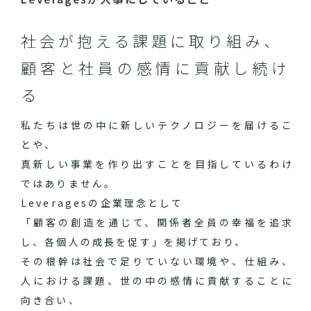
社会が抱える課題に取り組み、
顧客と社員の感情に貢献し続け
る
私たちは世の中に新しいテクノロジーを届けるこ
とや、
真新しい事業を作り出すことを目指しているわけ
ではありません。
Leveragesの企業理念として
「顧客の創造を通じて、関係者全員の幸福を追求
し、各個人の成長を促す」を掲げており、
その根幹は社会で足りていない環境や、仕組み、
人における課題、世の中の感情に貢献することに
向き合い、