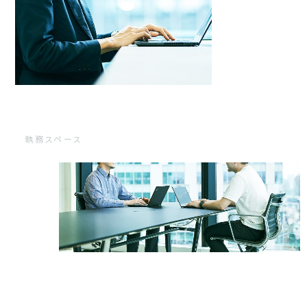
執務スペース