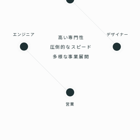
エンジニア
デザイナー
高い専門性
圧倒的なスピード
多様な事業展開
営業