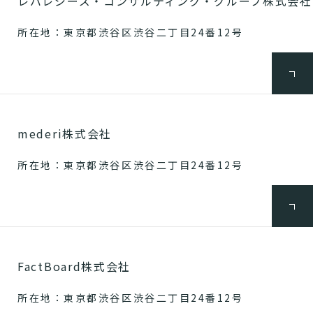
レバレジーズ・コンサルティング・グループ株式会社
所在地：東京都渋谷区渋谷二丁目24番12号
mederi株式会社
所在地：東京都渋谷区渋谷二丁目24番12号
FactBoard株式会社
所在地：東京都渋谷区渋谷二丁目24番12号