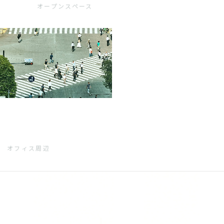
オープンスペース
オフィス周辺