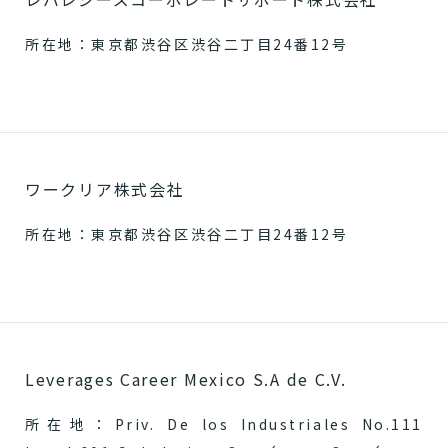
所在地：東京都渋谷区渋谷二丁目24番12号
ワークリア株式会社
所在地：東京都渋谷区渋谷二丁目24番12号
Leverages Career Mexico S.A de C.V.
所在地：Priv. De los Industriales No.111