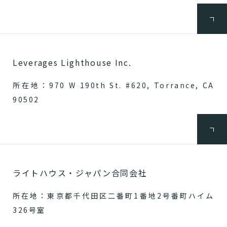
Leverages Lighthouse Inc.
所在地：970 W 190th St. #620, Torrance, CA
90502
ライトハウス・ジャパン合同会社
所在地：東京都千代田区二番町1番地2号番町ハイム
326号室