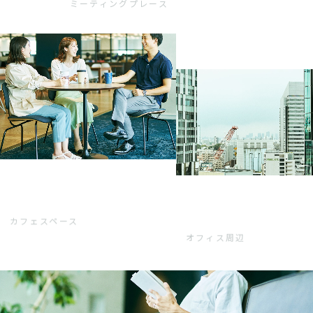
ミーティングプレース
カフェスペース
オフィス周辺