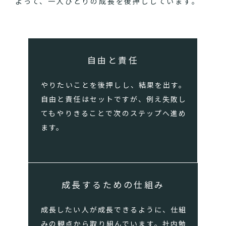
よって、一人ひとりの成長を後押ししています。
自由と責任
やりたいことを後押しし、結果を出す。
自由と責任はセットですが、例え失敗し
てもやりきることで次のステップへ進め
ます。
成長するための仕組み
成長したい人が成長できるように、仕組
みの観点から取り組んでいます。社内勉