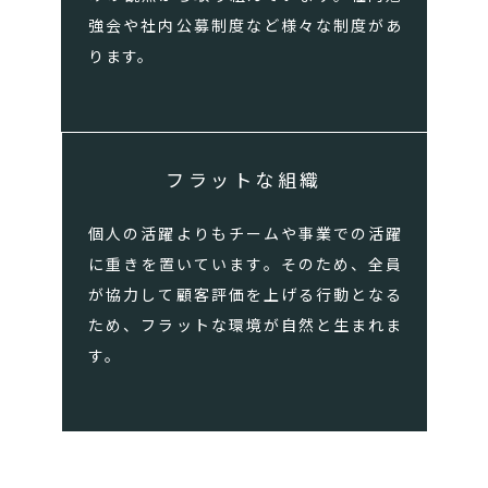
強会や社内公募制度など様々な制度があ
ります。
フラットな組織
個人の活躍よりもチームや事業での活躍
に重きを置いています。そのため、全員
が協力して顧客評価を上げる行動となる
ため、フラットな環境が自然と生まれま
す。