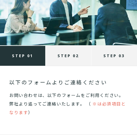
STEP 01
STEP 02
STEP 03
以下のフォームよりご連絡ください
お問い合わせは、以下のフォームをご利用ください。
弊社より追ってご連絡いたします。 （
※は必須項目と
なります
）