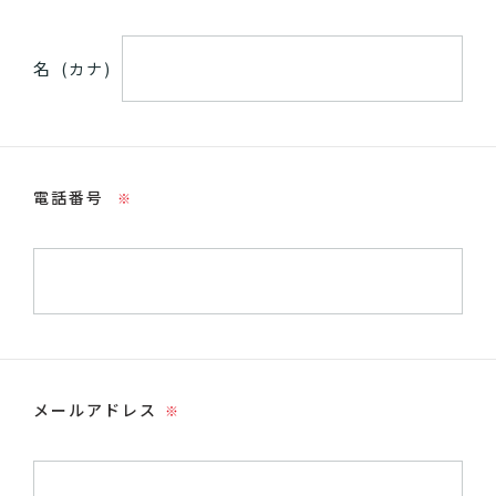
名
(カナ)
電話番号
※
メールアドレス
※