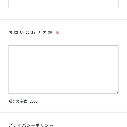
お問い合わせ内容
※
残り文字数 :
2000
プライバシーポリシー