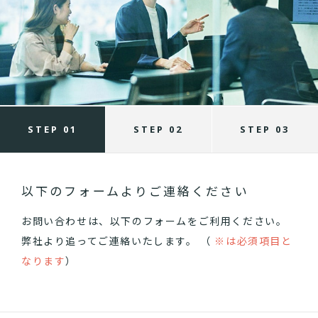
STEP 01
STEP 02
STEP 03
以下のフォームよりご連絡ください
お問い合わせは、以下のフォームをご利用ください。
弊社より追ってご連絡いたします。 （
※は必須項目と
なります
）