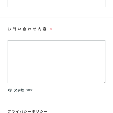
お問い合わせ内容
※
残り文字数 :
2000
プライバシーポリシー