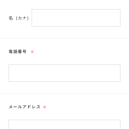
名
(カナ)
電話番号
※
メールアドレス
※