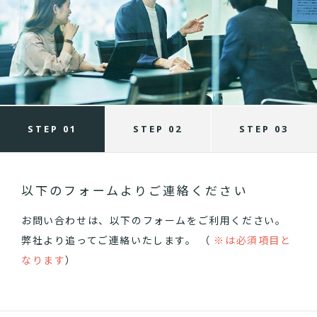
STEP 01
STEP 02
STEP 03
以下のフォームよりご連絡ください
お問い合わせは、以下のフォームをご利用ください。
弊社より追ってご連絡いたします。 （
※は必須項目と
なります
）