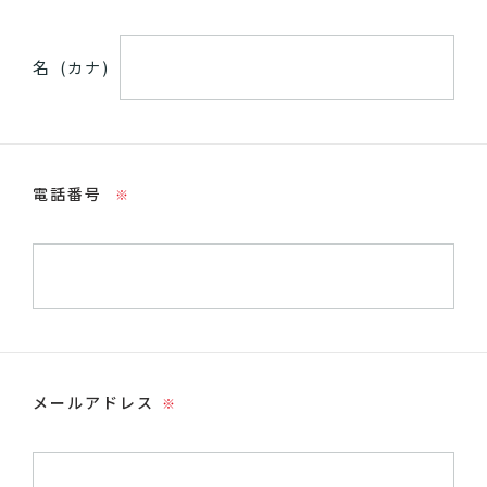
名
(カナ)
電話番号
※
メールアドレス
※