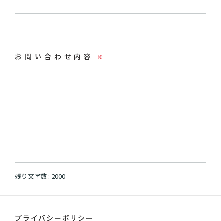
お問い合わせ内容
※
残り文字数 :
2000
プライバシーポリシー