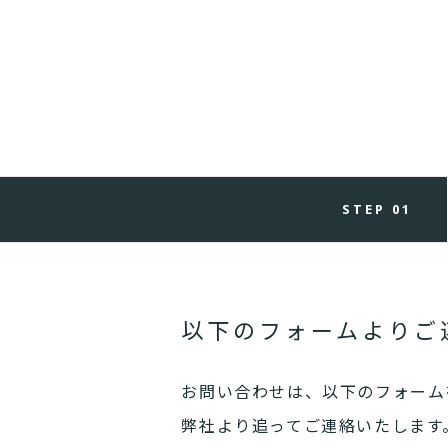
STEP 01
以下のフォームよりご
お問い合わせは、以下のフォーム
弊社より追ってご連絡いたします