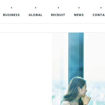
BUSINESS
GLOBAL
RECRUIT
NEWS
CONTA