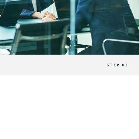
STEP 03