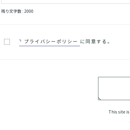
残り文字数 :
2000
プライバシーポリシー
に同意する。
This site 