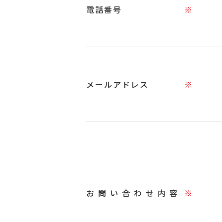
電話番号
※
メールアドレス
※
お問い合わせ内容
※