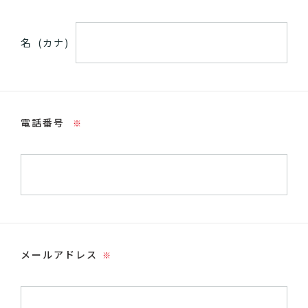
名
(カナ)
電話番号
※
メールアドレス
※