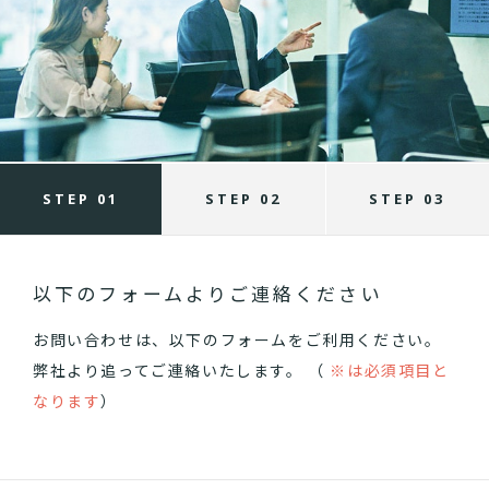
STEP 01
STEP 02
STEP 03
以下のフォームよりご連絡ください
お問い合わせは、以下のフォームをご利用ください。
弊社より追ってご連絡いたします。 （
※は必須項目と
なります
）