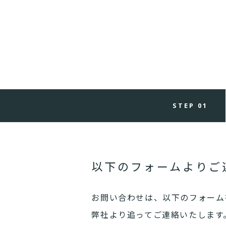
STEP 01
以下のフォームよりご
お問い合わせは、以下のフォーム
弊社より追ってご連絡いたします