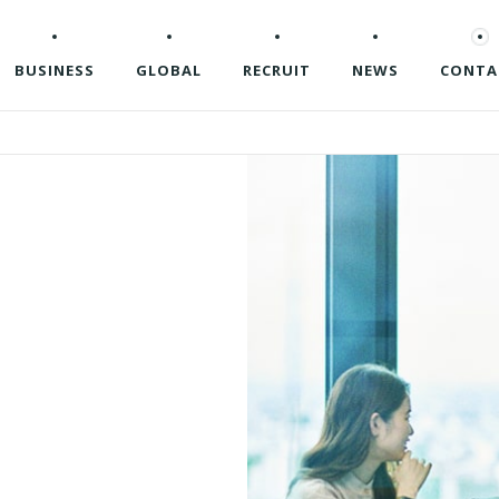
BUSINESS
GLOBAL
RECRUIT
NEWS
CONTA