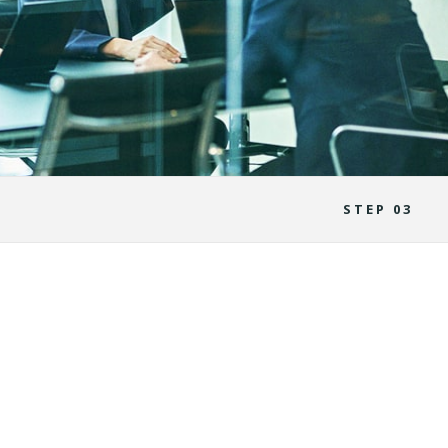
STEP 03