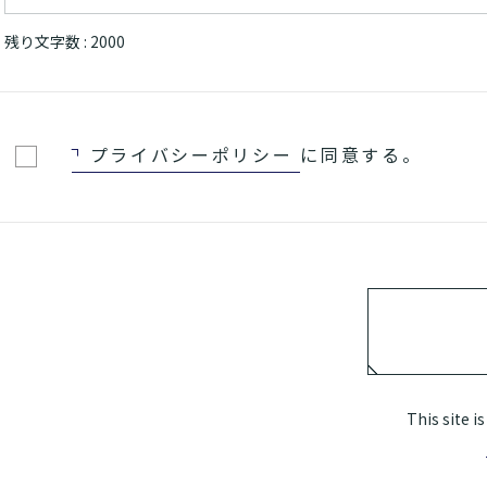
残り文字数 :
2000
プライバシーポリシー
に同意する。
This site 