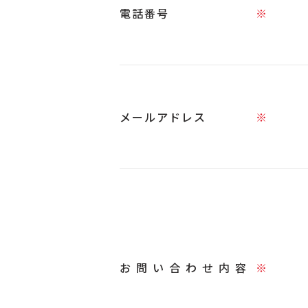
電話番号
※
メールアドレス
※
お問い合わせ内容
※