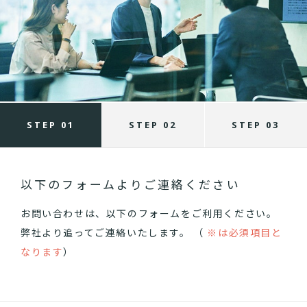
STEP 01
STEP 02
STEP 03
以下のフォームよりご連絡ください
お問い合わせは、以下のフォームをご利用ください。
弊社より追ってご連絡いたします。 （
※は必須項目と
なります
）