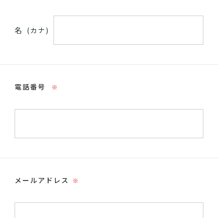
名
(カナ)
電話番号
※
メールアドレス
※