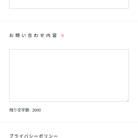
お問い合わせ内容
※
残り文字数 :
2000
プライバシーポリシー