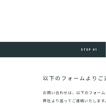
STEP 01
以下のフォームよりご
お問い合わせは、以下のフォーム
弊社より追ってご連絡いたします