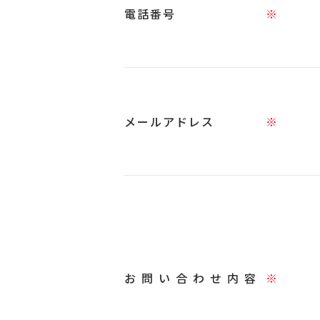
電話番号
※
メールアドレス
※
お問い合わせ内容
※