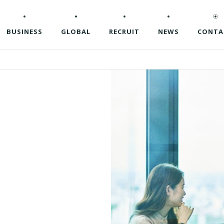
BUSINESS
GLOBAL
RECRUIT
NEWS
CONTA