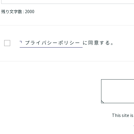
残り文字数 :
2000
プライバシーポリシー
に同意する。
This site 