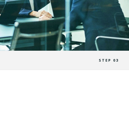
STEP 03