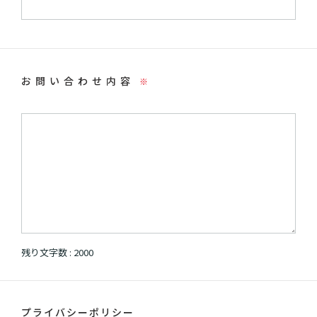
お問い合わせ内容
※
残り文字数 :
2000
プライバシーポリシー