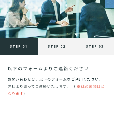
STEP 01
STEP 02
STEP 03
以下のフォームよりご連絡ください
お問い合わせは、以下のフォームをご利用ください。
弊社より追ってご連絡いたします。 （
※は必須項目と
なります
）