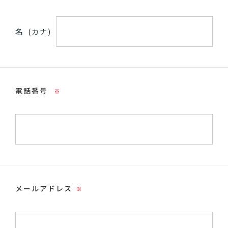
名
(カナ)
電話番号
※
メールアドレス
※