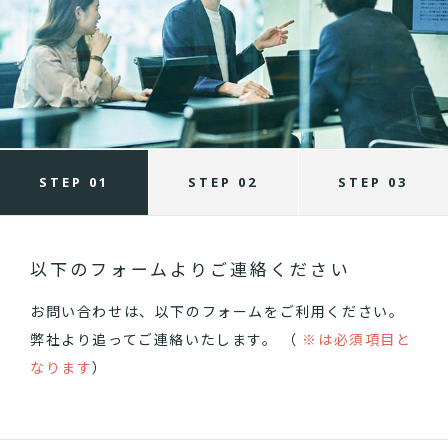
STEP 01
STEP 02
STEP 03
以下のフォームよりご連絡ください
お問い合わせは、以下のフォームをご利用ください。
弊社より追ってご連絡いたします。 （
※は必須項目と
なります
）