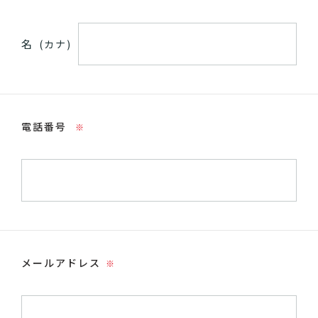
名
(カナ)
電話番号
※
メールアドレス
※