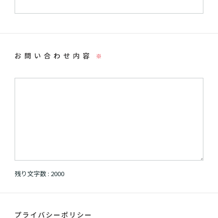
お問い合わせ内容
※
残り文字数 :
2000
プライバシーポリシー