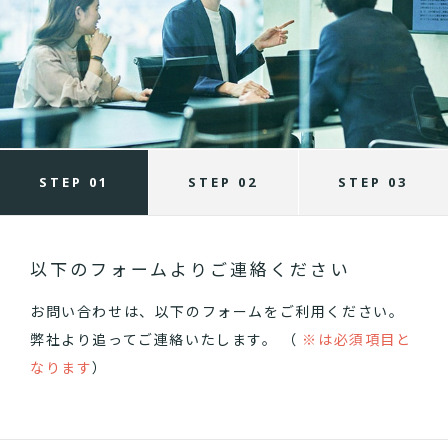
STEP 01
STEP 02
STEP 03
以下のフォームよりご連絡ください
お問い合わせは、以下のフォームをご利用ください。
弊社より追ってご連絡いたします。 （
※は必須項目と
なります
）