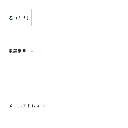
名
(カナ)
電話番号
※
メールアドレス
※