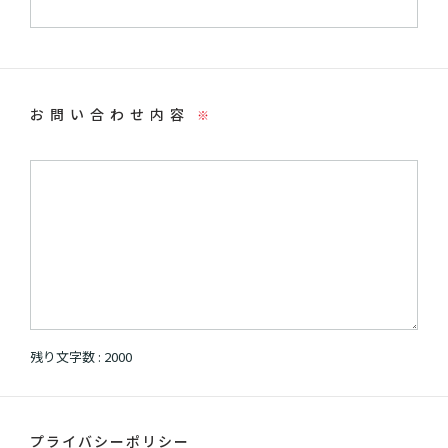
お問い合わせ内容
※
残り文字数 :
2000
プライバシーポリシー