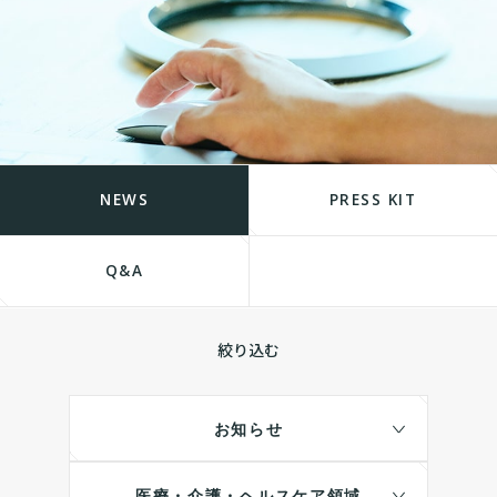
NEWS
PRESS KIT
Q&A
絞り込む
お知らせ
医療・介護・ヘルスケア領域