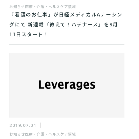
お知らせ
医療・介護・ヘルスケア領域
『看護のお仕事』が日経メディカルAナーシン
グにて 新連載『教えて！ハテナース』を9月
11日スタート！
2019.07.01
お知らせ
医療・介護・ヘルスケア領域