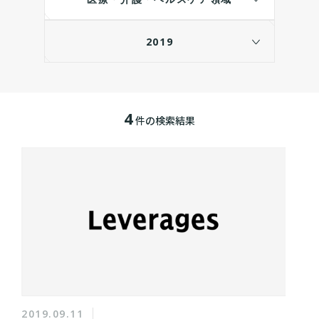
2019
4
件の検索結果
2019.09.11