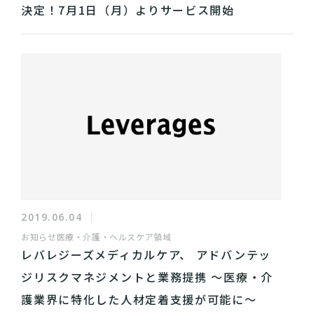
決定！7月1日（月）よりサービス開始
2019.06.04
お知らせ
医療・介護・ヘルスケア領域
レバレジーズメディカルケア、 アドバンテッ
ジリスクマネジメントと業務提携 〜医療・介
護業界に特化した人材定着支援が可能に〜