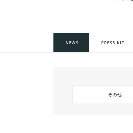
NEWS
PRESS KIT
その他