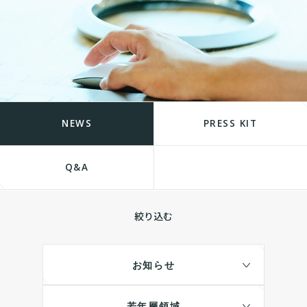
NEWS
PRESS KIT
Q&A
絞り込む
お知らせ
若年層領域