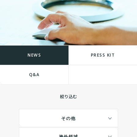
NEWS
PRESS KIT
Q&A
絞り込む
その他
海外領域