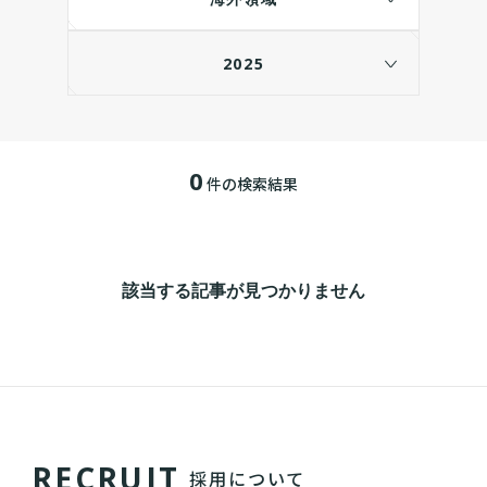
2025
0
件の検索結果
該当する記事が見つかりません
R
E
C
R
U
I
T
採用について