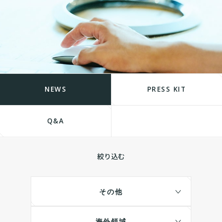
NEWS
PRESS KIT
Q&A
絞り込む
その他
海外領域