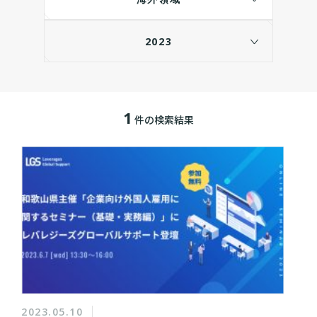
2023
1
件の検索結果
2023.05.10