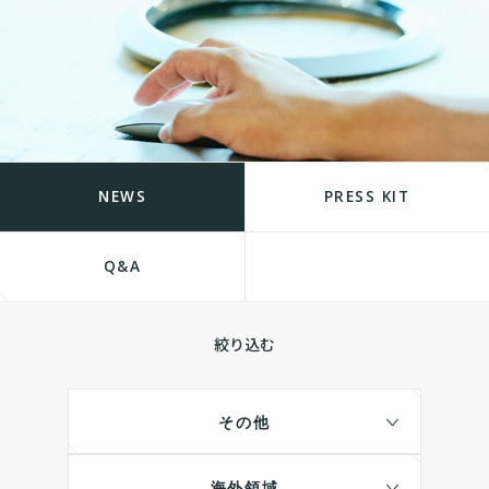
NEWS
PRESS KIT
Q&A
絞り込む
その他
海外領域