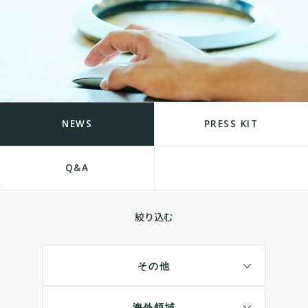
NEWS
PRESS KIT
Q&A
絞り込む
その他
海外領域