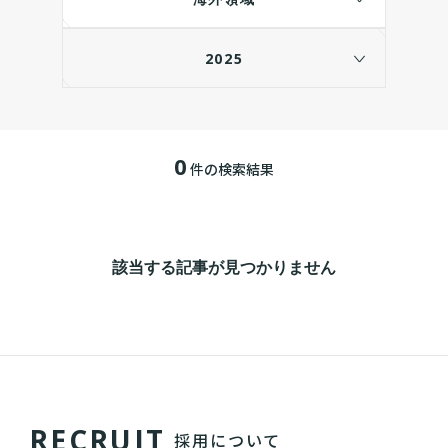
2025
0
件の検索結果
該当する記事が見つかりません
R
E
C
R
U
I
T
採用について