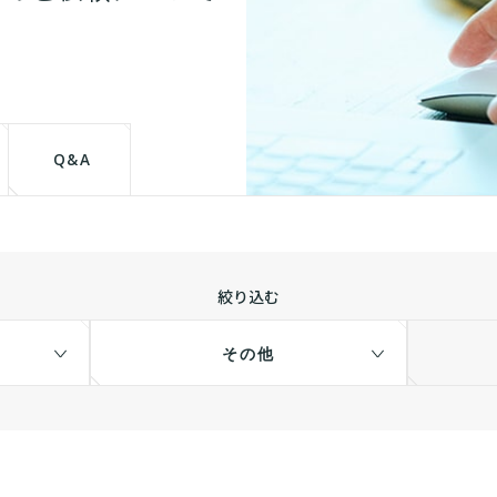
Q&A
絞り込む
その他