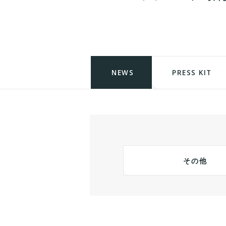
NEWS
PRESS KIT
その他