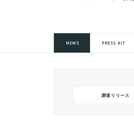
NEWS
PRESS KIT
調査リリース