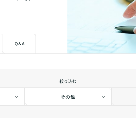
Q&A
絞り込む
その他