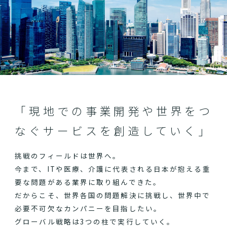
「現地での事業開発や世界をつ
なぐサービスを創造していく」
挑戦のフィールドは世界へ。
今まで、ITや医療、介護に代表される日本が抱える重
要な問題がある業界に取り組んできた。
だからこそ、世界各国の問題解決に挑戦し、世界中で
必要不可欠なカンパニーを目指したい。
グローバル戦略は3つの柱で実行していく。