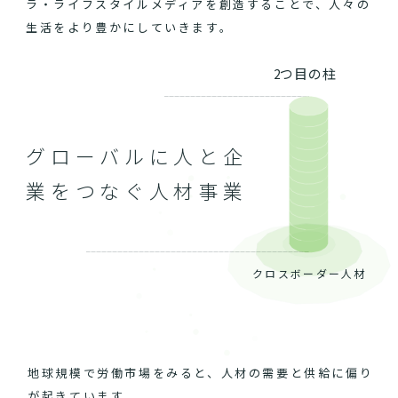
ラ・ライフスタイルメディアを創造することで、人々の
生活をより豊かにしていきます。
2つ目の柱
グローバルに人と企
業をつなぐ人材事業
クロスボーダー人材
地球規模で労働市場をみると、人材の需要と供給に偏り
が起きています。