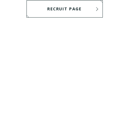
RECRUIT PAGE