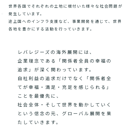
世界各国でそれぞれの土地に根付いた様々な社会問題が
発生しています。
途上国へのインフラ支援など、事業開発を通じて、世界
各地を豊かにする活動を行っていきます。
レバレジーズの海外展開には、
企業理念である「関係者全員の幸福の
追求」が深く関わっています。
自社利益の追求だけでなく「関係者全
てが幸福・満足・充足を感じられる」
ことを最優先に、
社会全体・そして世界を動かしていく
という信念の元、グローバル展開を果
たしていきます。