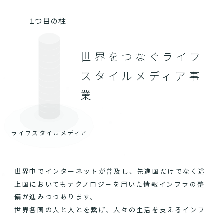
１つ目の柱
世界をつなぐライフ
スタイルメディア事
業
ライフスタイルメディア
世界中でインターネットが普及し、先進国だけでなく途
上国においてもテクノロジーを用いた情報インフラの整
備が進みつつあります。
世界各国の人と人とを繋げ、人々の生活を支えるインフ