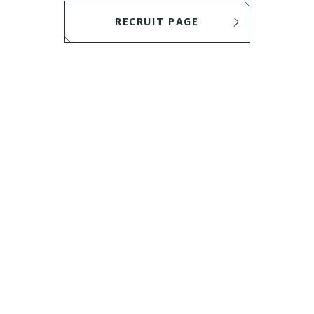
RECRUIT PAGE