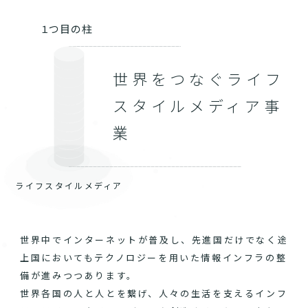
１つ目の柱
世界をつなぐライフ
スタイルメディア事
業
ライフスタイルメディア
世界中でインターネットが普及し、先進国だけでなく途
上国においてもテクノロジーを用いた情報インフラの整
備が進みつつあります。
世界各国の人と人とを繋げ、人々の生活を支えるインフ