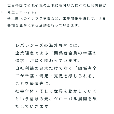
世界各国でそれぞれの土地に根付いた様々な社会問題が
発生しています。
途上国へのインフラ支援など、事業開発を通じて、世界
各地を豊かにする活動を行っていきます。
レバレジーズの海外展開には、
企業理念である「関係者全員の幸福の
追求」が深く関わっています。
自社利益の追求だけでなく「関係者全
てが幸福・満足・充足を感じられる」
ことを最優先に、
社会全体・そして世界を動かしていく
という信念の元、グローバル展開を果
たしていきます。