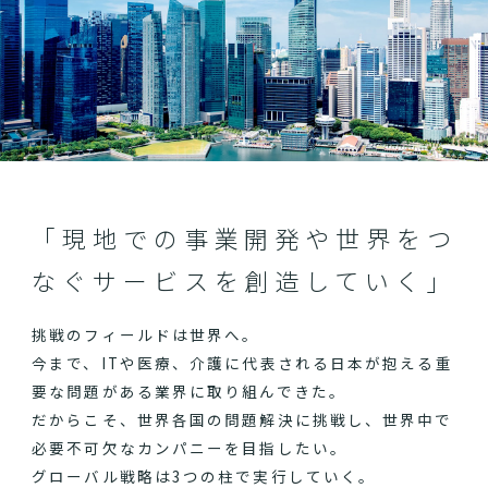
「現地での事業開発や世界をつ
なぐサービスを創造していく」
挑戦のフィールドは世界へ。
今まで、ITや医療、介護に代表される日本が抱える重
要な問題がある業界に取り組んできた。
だからこそ、世界各国の問題解決に挑戦し、世界中で
必要不可欠なカンパニーを目指したい。
グローバル戦略は3つの柱で実行していく。