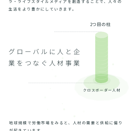
ラ・ライフスタイルメディアを創造することで、人々の
生活をより豊かにしていきます。
2つ目の柱
グローバルに人と企
業をつなぐ人材事業
クロスボーダー人材
地球規模で労働市場をみると、人材の需要と供給に偏り
が起きています。