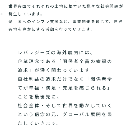
世界各国でそれぞれの土地に根付いた様々な社会問題が
発生しています。
途上国へのインフラ支援など、事業開発を通じて、世界
各地を豊かにする活動を行っていきます。
レバレジーズの海外展開には、
企業理念である「関係者全員の幸福の
追求」が深く関わっています。
自社利益の追求だけでなく「関係者全
てが幸福・満足・充足を感じられる」
ことを最優先に、
社会全体・そして世界を動かしていく
という信念の元、グローバル展開を果
たしていきます。