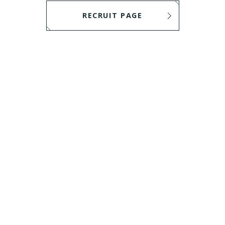
RECRUIT PAGE