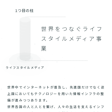
１つ目の柱
世界をつなぐライフ
スタイルメディア事
業
ライフスタイルメディア
世界中でインターネットが普及し、先進国だけでなく途
上国においてもテクノロジーを用いた情報インフラの整
備が進みつつあります。
世界各国の人と人とを繋げ、人々の生活を支えるインフ