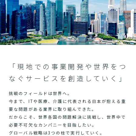
「現地での事業開発や世界をつ
なぐサービスを創造していく」
挑戦のフィールドは世界へ。
今まで、ITや医療、介護に代表される日本が抱える重
要な問題がある業界に取り組んできた。
だからこそ、世界各国の問題解決に挑戦し、世界中で
必要不可欠なカンパニーを目指したい。
グローバル戦略は3つの柱で実行していく。