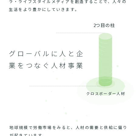
ラ・ライフスタイルメディアを創造することで、人々の
生活をより豊かにしていきます。
2つ目の柱
グローバルに人と企
業をつなぐ人材事業
クロスボーダー人材
地球規模で労働市場をみると、人材の需要と供給に偏り
が起きています。