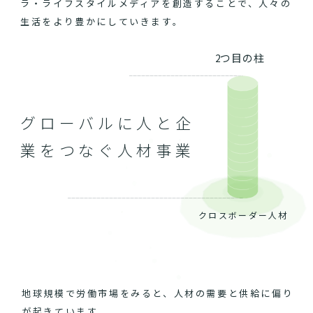
ラ・ライフスタイルメディアを創造することで、人々の
生活をより豊かにしていきます。
2つ目の柱
グローバルに人と企
業をつなぐ人材事業
クロスボーダー人材
地球規模で労働市場をみると、人材の需要と供給に偏り
が起きています。