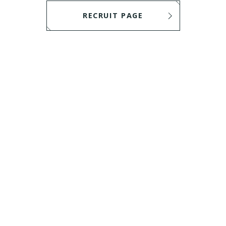
RECRUIT PAGE