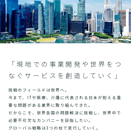
「現地での事業開発や世界をつ
なぐサービスを創造していく」
挑戦のフィールドは世界へ。
今まで、ITや医療、介護に代表される日本が抱える重
要な問題がある業界に取り組んできた。
だからこそ、世界各国の問題解決に挑戦し、世界中で
必要不可欠なカンパニーを目指したい。
グローバル戦略は3つの柱で実行していく。