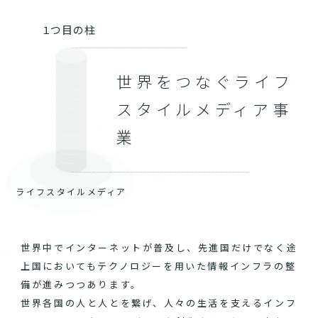
１つ目の柱
世界をつなぐライフ
スタイルメディア事
業
ライフスタイルメディア
世界中でインターネットが普及し、先進国だけでなく途
上国においてもテクノロジーを用いた情報インフラの整
備が進みつつあります。
世界各国の人と人とを繋げ、人々の生活を支えるインフ