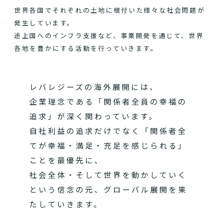
世界各国でそれぞれの土地に根付いた様々な社会問題が
発生しています。
途上国へのインフラ支援など、事業開発を通じて、世界
各地を豊かにする活動を行っていきます。
レバレジーズの海外展開には、
企業理念である「関係者全員の幸福の
追求」が深く関わっています。
自社利益の追求だけでなく「関係者全
てが幸福・満足・充足を感じられる」
ことを最優先に、
社会全体・そして世界を動かしていく
という信念の元、グローバル展開を果
たしていきます。