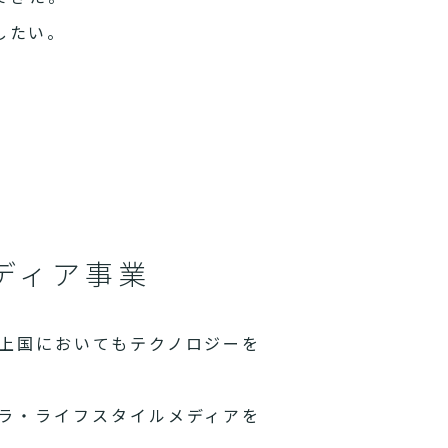
したい。
ディア事業
上国においてもテクノロジーを
ラ・ライフスタイルメディアを