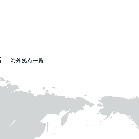
S
海外拠点一覧