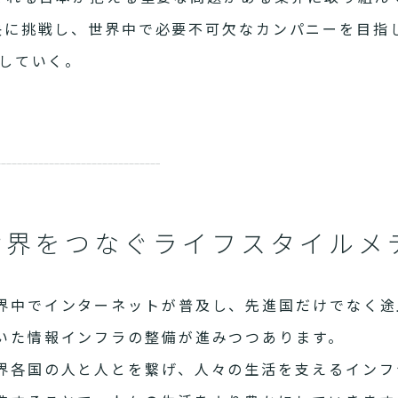
決に挑戦し、世界中で必要不可欠なカンパニーを目指
していく。
世界をつなぐライフスタイルメ
界中でインターネットが普及し、先進国だけでなく途
いた情報インフラの整備が進みつつあります。
界各国の人と人とを繋げ、人々の生活を支えるインフ