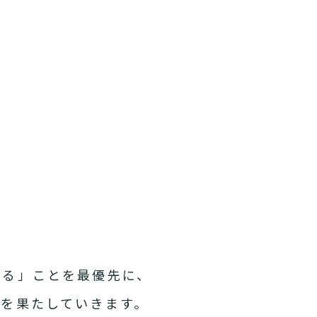
れる」ことを最優先に、
を果たしていきます。