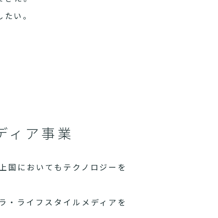
したい。
ディア事業
上国においてもテクノロジーを
ラ・ライフスタイルメディアを