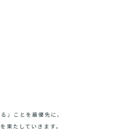
れる」ことを最優先に、
を果たしていきます。