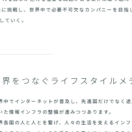
決に挑戦し、世界中で必要不可欠なカンパニーを目指
していく。
世界をつなぐライフスタイルメ
界中でインターネットが普及し、先進国だけでなく途
いた情報インフラの整備が進みつつあります。
界各国の人と人とを繋げ、人々の生活を支えるインフ