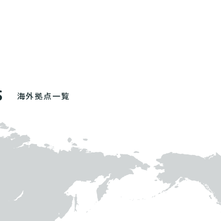
S
海外拠点一覧