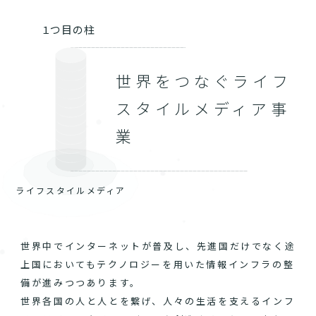
１つ目の柱
世界をつなぐライフ
スタイルメディア事
業
ライフスタイルメディア
世界中でインターネットが普及し、先進国だけでなく途
上国においてもテクノロジーを用いた情報インフラの整
備が進みつつあります。
世界各国の人と人とを繋げ、人々の生活を支えるインフ