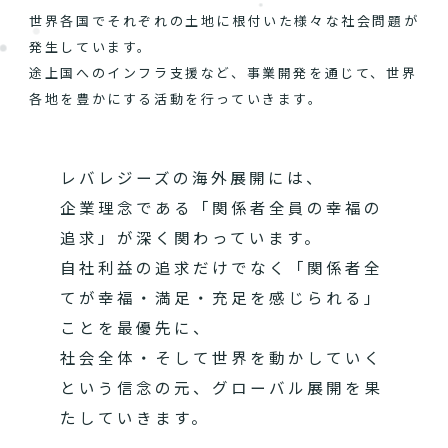
世界各国でそれぞれの土地に根付いた様々な社会問題が
発生しています。
途上国へのインフラ支援など、事業開発を通じて、世界
各地を豊かにする活動を行っていきます。
レバレジーズの海外展開には、
企業理念である「関係者全員の幸福の
追求」が深く関わっています。
自社利益の追求だけでなく「関係者全
てが幸福・満足・充足を感じられる」
ことを最優先に、
社会全体・そして世界を動かしていく
という信念の元、グローバル展開を果
たしていきます。