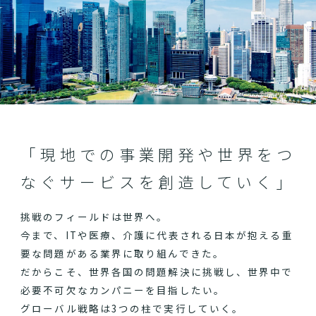
「現地での事業開発や世界をつ
なぐサービスを創造していく」
挑戦のフィールドは世界へ。
今まで、ITや医療、介護に代表される日本が抱える重
要な問題がある業界に取り組んできた。
だからこそ、世界各国の問題解決に挑戦し、世界中で
必要不可欠なカンパニーを目指したい。
グローバル戦略は3つの柱で実行していく。