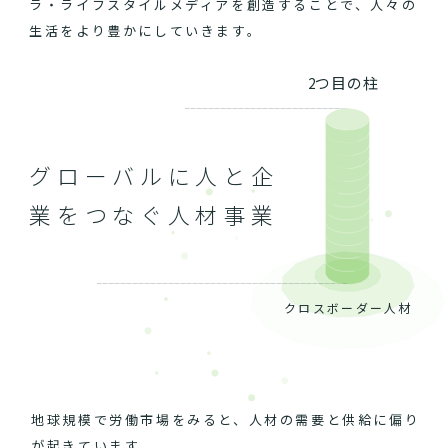
ラ・ライフスタイルメディアを創造することで、人々の
生活をより豊かにしていきます。
2つ目の柱
グローバルに人と企
業をつなぐ人材事業
クロスボーダー人材
地球規模で労働市場をみると、人材の需要と供給に偏り
が起きています。