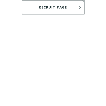
RECRUIT PAGE