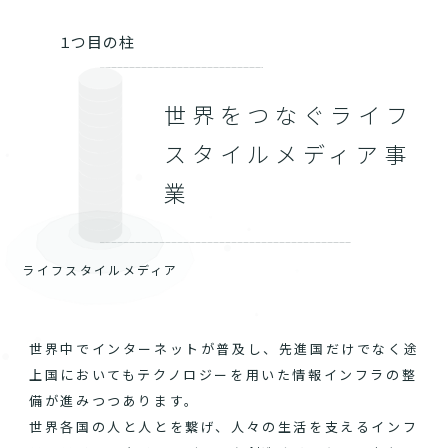
１つ目の柱
世界をつなぐライフ
スタイルメディア事
業
ライフスタイルメディア
世界中でインターネットが普及し、先進国だけでなく途
上国においてもテクノロジーを用いた情報インフラの整
備が進みつつあります。
世界各国の人と人とを繋げ、人々の生活を支えるインフ