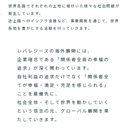
世界各国でそれぞれの土地に根付いた様々な社会問題が
発生しています。
途上国へのインフラ支援など、事業開発を通じて、世界
各地を豊かにする活動を行っていきます。
レバレジーズの海外展開には、
企業理念である「関係者全員の幸福の
追求」が深く関わっています。
自社利益の追求だけでなく「関係者全
てが幸福・満足・充足を感じられる」
ことを最優先に、
社会全体・そして世界を動かしていく
という信念の元、グローバル展開を果
たしていきます。