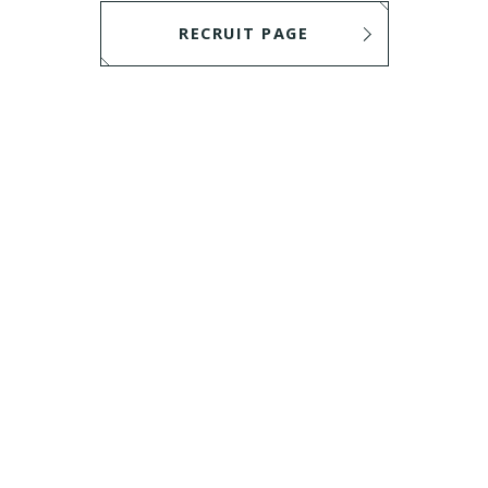
RECRUIT PAGE