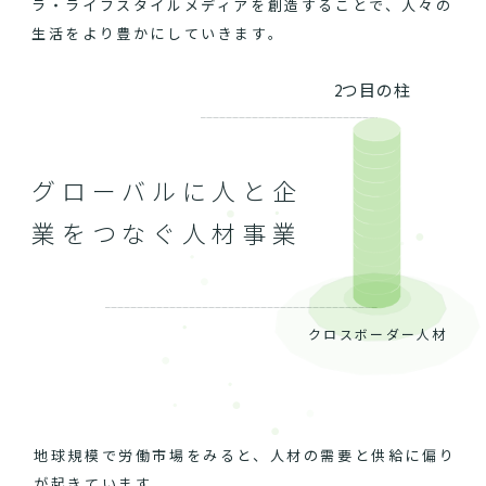
ラ・ライフスタイルメディアを創造することで、人々の
生活をより豊かにしていきます。
2つ目の柱
グローバルに人と企
業をつなぐ人材事業
クロスボーダー人材
地球規模で労働市場をみると、人材の需要と供給に偏り
が起きています。