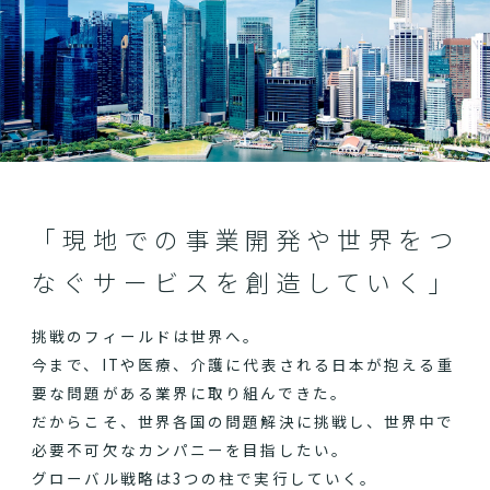
「現地での事業開発や世界をつ
なぐサービスを創造していく」
挑戦のフィールドは世界へ。
今まで、ITや医療、介護に代表される日本が抱える重
要な問題がある業界に取り組んできた。
だからこそ、世界各国の問題解決に挑戦し、世界中で
必要不可欠なカンパニーを目指したい。
グローバル戦略は3つの柱で実行していく。