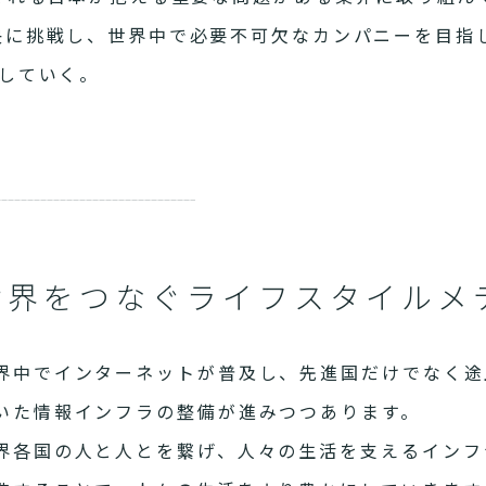
決に挑戦し、世界中で必要不可欠なカンパニーを目指
していく。
世界をつなぐライフスタイルメ
界中でインターネットが普及し、先進国だけでなく途
いた情報インフラの整備が進みつつあります。
界各国の人と人とを繋げ、人々の生活を支えるインフ