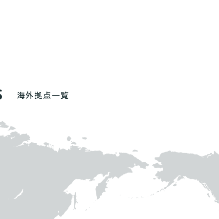
S
海外拠点一覧