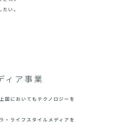
したい。
ディア事業
上国においてもテクノロジーを
ラ・ライフスタイルメディアを