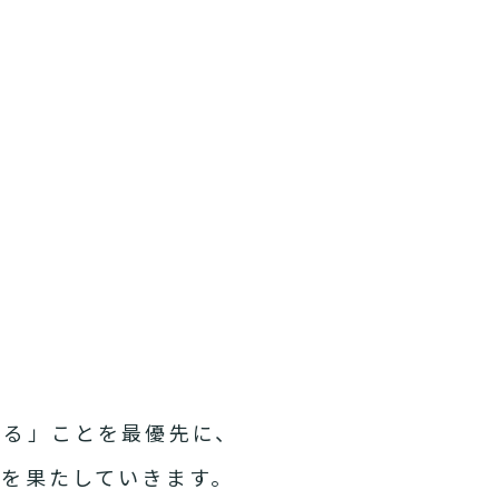
れる」ことを最優先に、
を果たしていきます。