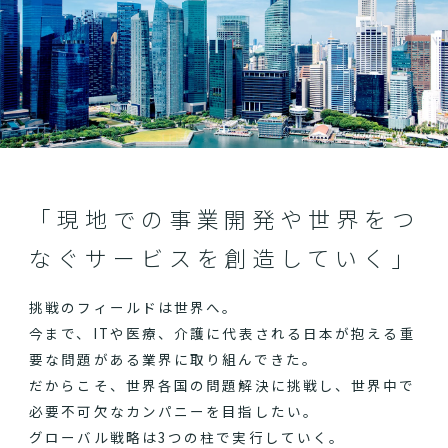
「現地での事業開発や世界をつ
なぐサービスを創造していく」
挑戦のフィールドは世界へ。
今まで、ITや医療、介護に代表される日本が抱える重
要な問題がある業界に取り組んできた。
だからこそ、世界各国の問題解決に挑戦し、世界中で
必要不可欠なカンパニーを目指したい。
グローバル戦略は3つの柱で実行していく。