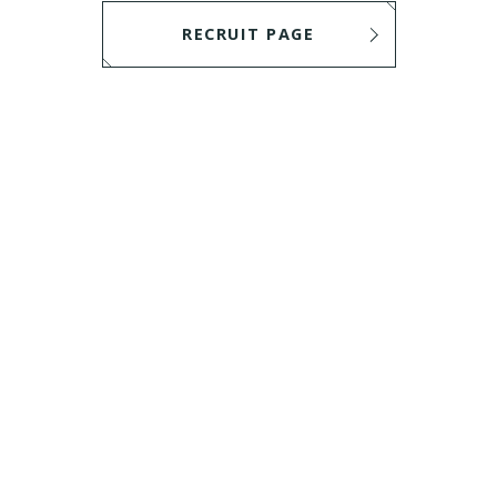
RECRUIT PAGE