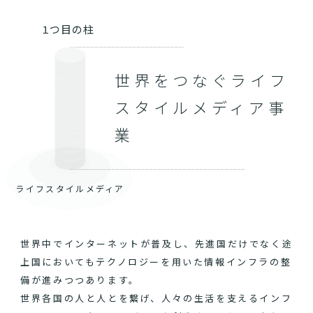
１つ目の柱
世界をつなぐライフ
スタイルメディア事
業
ライフスタイルメディア
世界中でインターネットが普及し、先進国だけでなく途
上国においてもテクノロジーを用いた情報インフラの整
備が進みつつあります。
世界各国の人と人とを繋げ、人々の生活を支えるインフ