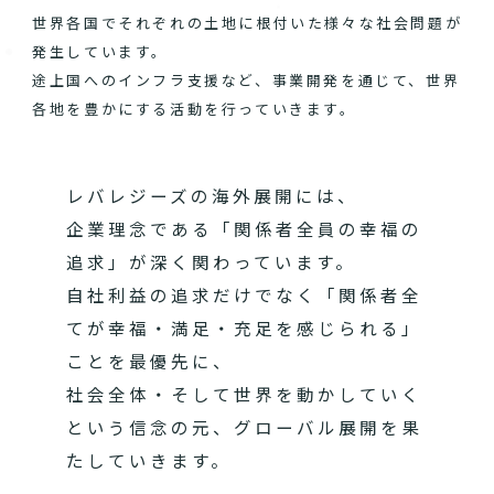
世界各国でそれぞれの土地に根付いた様々な社会問題が
発生しています。
途上国へのインフラ支援など、事業開発を通じて、世界
各地を豊かにする活動を行っていきます。
レバレジーズの海外展開には、
企業理念である「関係者全員の幸福の
追求」が深く関わっています。
自社利益の追求だけでなく「関係者全
てが幸福・満足・充足を感じられる」
ことを最優先に、
社会全体・そして世界を動かしていく
という信念の元、グローバル展開を果
たしていきます。