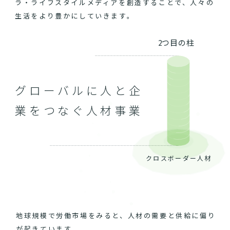
ラ・ライフスタイルメディアを創造することで、人々の
生活をより豊かにしていきます。
2つ目の柱
グローバルに人と企
業をつなぐ人材事業
クロスボーダー人材
地球規模で労働市場をみると、人材の需要と供給に偏り
が起きています。