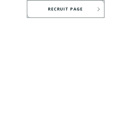
RECRUIT PAGE