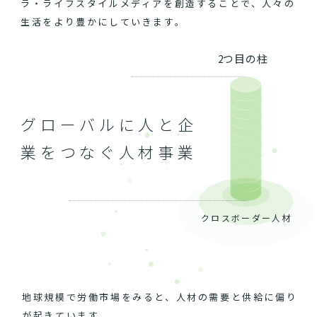
ラ・ライフスタイルメディアを創造することで、人々の
生活をより豊かにしていきます。
2つ目の柱
グローバルに人と企
業をつなぐ人材事業
クロスボーダー人材
地球規模で労働市場をみると、人材の需要と供給に偏り
が起きています。