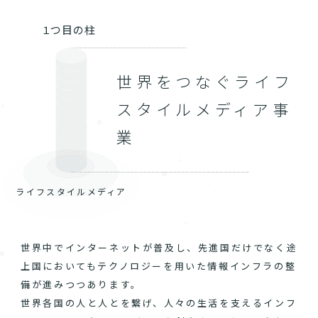
１つ目の柱
世界をつなぐライフ
スタイルメディア事
業
ライフスタイルメディア
世界中でインターネットが普及し、先進国だけでなく途
上国においてもテクノロジーを用いた情報インフラの整
備が進みつつあります。
世界各国の人と人とを繋げ、人々の生活を支えるインフ