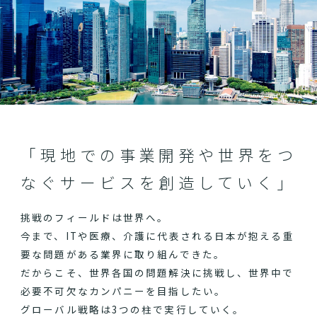
「現地での事業開発や世界をつ
なぐサービスを創造していく」
挑戦のフィールドは世界へ。
今まで、ITや医療、介護に代表される日本が抱える重
要な問題がある業界に取り組んできた。
だからこそ、世界各国の問題解決に挑戦し、世界中で
必要不可欠なカンパニーを目指したい。
グローバル戦略は3つの柱で実行していく。