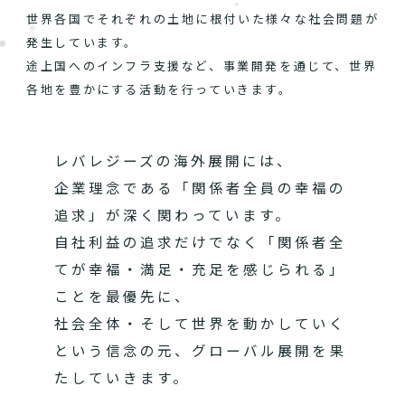
世界各国でそれぞれの土地に根付いた様々な社会問題が
発生しています。
途上国へのインフラ支援など、事業開発を通じて、世界
各地を豊かにする活動を行っていきます。
レバレジーズの海外展開には、
企業理念である「関係者全員の幸福の
追求」が深く関わっています。
自社利益の追求だけでなく「関係者全
てが幸福・満足・充足を感じられる」
ことを最優先に、
社会全体・そして世界を動かしていく
という信念の元、グローバル展開を果
たしていきます。