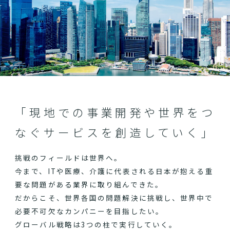
「現地での事業開発や世界をつ
なぐサービスを創造していく」
挑戦のフィールドは世界へ。
今まで、ITや医療、介護に代表される日本が抱える重
要な問題がある業界に取り組んできた。
だからこそ、世界各国の問題解決に挑戦し、世界中で
必要不可欠なカンパニーを目指したい。
グローバル戦略は3つの柱で実行していく。