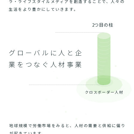
ラ・ライフスタイルメディアを創造することで、人々の
生活をより豊かにしていきます。
2つ目の柱
グローバルに人と企
業をつなぐ人材事業
クロスボーダー人材
地球規模で労働市場をみると、人材の需要と供給に偏り
が起きています。