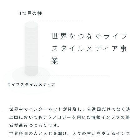
１つ目の柱
世界をつなぐライフ
スタイルメディア事
業
ライフスタイルメディア
世界中でインターネットが普及し、先進国だけでなく途
上国においてもテクノロジーを用いた情報インフラの整
備が進みつつあります。
世界各国の人と人とを繋げ、人々の生活を支えるインフ