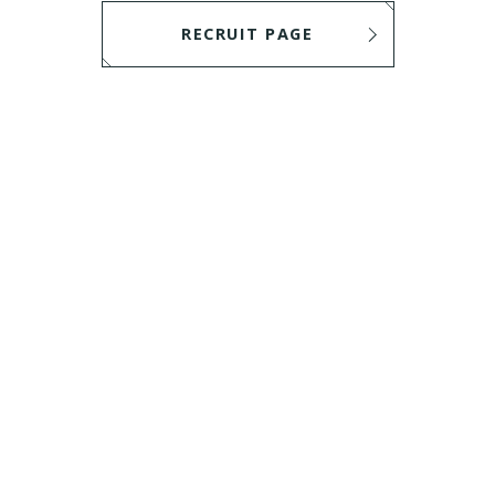
RECRUIT PAGE