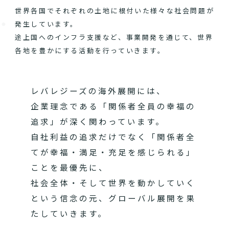
世界各国でそれぞれの土地に根付いた様々な社会問題が
発生しています。
途上国へのインフラ支援など、事業開発を通じて、世界
各地を豊かにする活動を行っていきます。
レバレジーズの海外展開には、
企業理念である「関係者全員の幸福の
追求」が深く関わっています。
自社利益の追求だけでなく「関係者全
てが幸福・満足・充足を感じられる」
ことを最優先に、
社会全体・そして世界を動かしていく
という信念の元、グローバル展開を果
たしていきます。