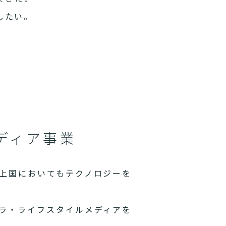
したい。
ディア事業
上国においてもテクノロジーを
ラ・ライフスタイルメディアを