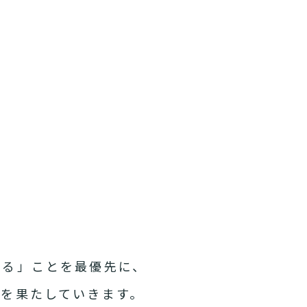
れる」ことを最優先に、
を果たしていきます。