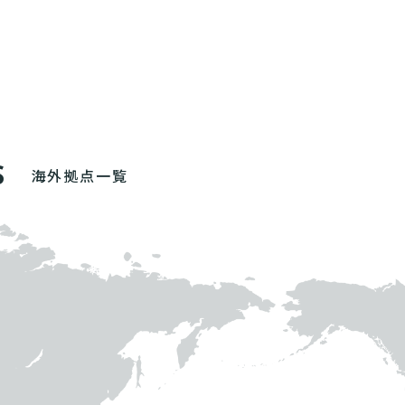
S
海外拠点一覧