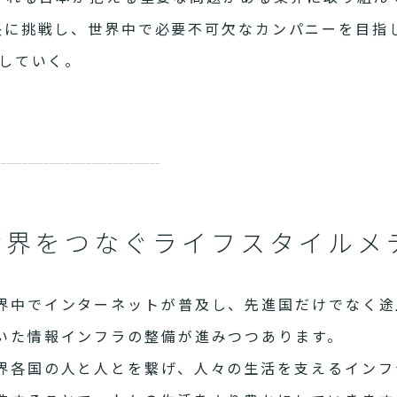
決に挑戦し、世界中で必要不可欠なカンパニーを目指
していく。
世界をつなぐライフスタイルメ
界中でインターネットが普及し、先進国だけでなく途
いた情報インフラの整備が進みつつあります。
界各国の人と人とを繋げ、人々の生活を支えるインフ