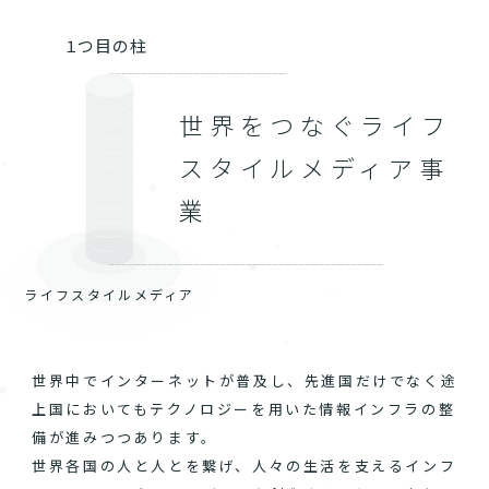
１つ目の柱
世界をつなぐライフ
スタイルメディア事
業
ライフスタイルメディア
世界中でインターネットが普及し、先進国だけでなく途
上国においてもテクノロジーを用いた情報インフラの整
備が進みつつあります。
世界各国の人と人とを繋げ、人々の生活を支えるインフ