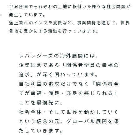
世界各国でそれぞれの土地に根付いた様々な社会問題が
発生しています。
途上国へのインフラ支援など、事業開発を通じて、世界
各地を豊かにする活動を行っていきます。
レバレジーズの海外展開には、
企業理念である「関係者全員の幸福の
追求」が深く関わっています。
自社利益の追求だけでなく「関係者全
てが幸福・満足・充足を感じられる」
ことを最優先に、
社会全体・そして世界を動かしていく
という信念の元、グローバル展開を果
たしていきます。