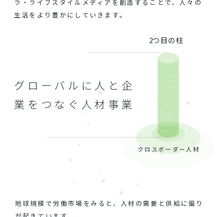
ラ・ライフスタイルメディアを創造することで、人々の
生活をより豊かにしていきます。
2つ目の柱
グローバルに人と企
業をつなぐ人材事業
クロスボーダー人材
地球規模で労働市場をみると、人材の需要と供給に偏り
が起きています。