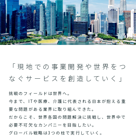
「現地での事業開発や世界をつ
なぐサービスを創造していく」
挑戦のフィールドは世界へ。
今まで、ITや医療、介護に代表される日本が抱える重
要な問題がある業界に取り組んできた。
だからこそ、世界各国の問題解決に挑戦し、世界中で
必要不可欠なカンパニーを目指したい。
グローバル戦略は3つの柱で実行していく。