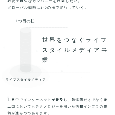
必要不可欠なカンパニーを目指したい。
グローバル戦略は3つの柱で実行していく。
１つ目の柱
世界をつなぐライフ
スタイルメディア事
業
ライフスタイルメディア
世界中でインターネットが普及し、先進国だけでなく途
上国においてもテクノロジーを用いた情報インフラの整
備が進みつつあります。