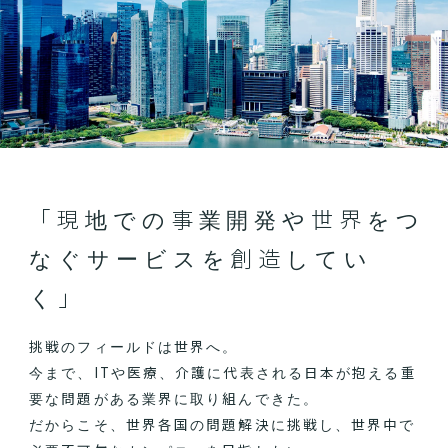
「現地での事業開発や世界をつ
なぐサービスを創造してい
く」
挑戦のフィールドは世界へ。
今まで、ITや医療、介護に代表される日本が抱える重
要な問題がある業界に取り組んできた。
だからこそ、世界各国の問題解決に挑戦し、世界中で