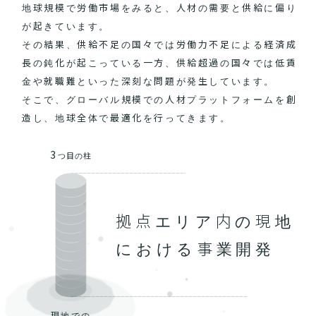
地球規模で労働市場をみると、人材の需要と供給に偏り
が起きています。
その結果、供給不足の国々では労働力不足による経済成
長の鈍化が起こっている一方、供給超過の国々では低賃
金や就職難といった深刻な問題が発生しています。
そこで、グローバル規模での人材プラットフォームを創
造し、地球全体で最適化を行ってきます。
3
つ目の柱
拠点エリア内の現地
における事業開発
現地での