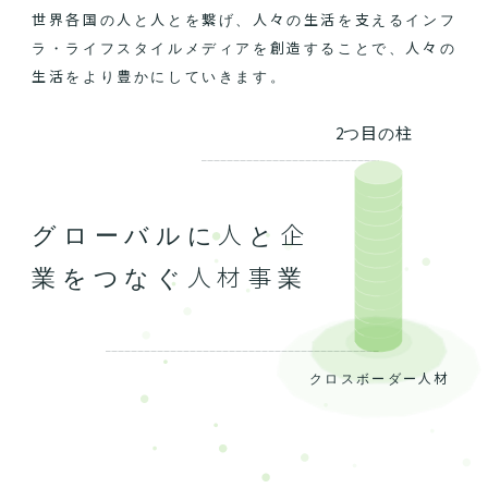
世界各国の人と人とを繋げ、人々の生活を支えるインフ
ラ・ライフスタイルメディアを創造することで、人々の
生活をより豊かにしていきます。
2つ目の柱
グローバルに人と企
業をつなぐ人材事業
クロスボーダー人材