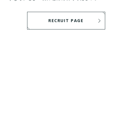
RECRUIT PAGE