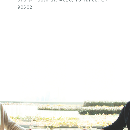
90502