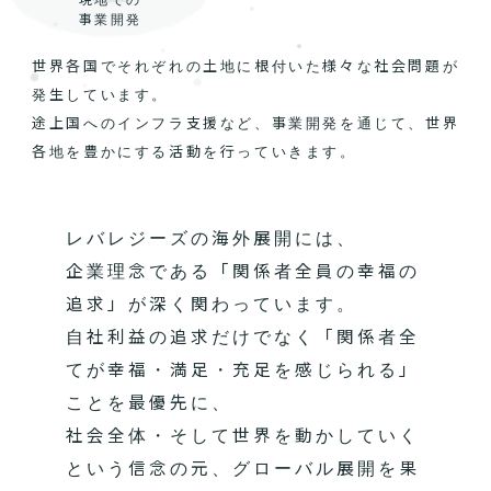
事業開発
世界各国でそれぞれの土地に根付いた様々な社会問題が
発生しています。
途上国へのインフラ支援など、事業開発を通じて、世界
各地を豊かにする活動を行っていきます。
レバレジーズの海外展開には、
企業理念である「関係者全員の幸福の
追求」が深く関わっています。
自社利益の追求だけでなく「関係者全
てが幸福・満足・充足を感じられる」
ことを最優先に、
社会全体・そして世界を動かしていく
という信念の元、グローバル展開を果