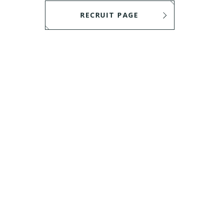
RECRUIT PAGE