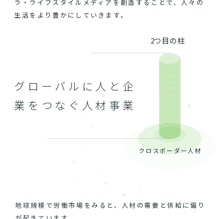
ラ・ライフスタイルメディアを創造することで、人々の
生活をより豊かにしていきます。
2つ目の柱
グローバルに人と企
業をつなぐ人材事業
クロスボーダー人材
地球規模で労働市場をみると、人材の需要と供給に偏り
が起きています。