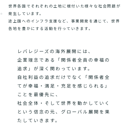
世界各国でそれぞれの土地に根付いた様々な社会問題が
発生しています。
途上国へのインフラ支援など、事業開発を通じて、世界
各地を豊かにする活動を行っていきます。
レバレジーズの海外展開には、
企業理念である「関係者全員の幸福の
追求」が深く関わっています。
自社利益の追求だけでなく「関係者全
てが幸福・満足・充足を感じられる」
ことを最優先に、
社会全体・そして世界を動かしていく
という信念の元、グローバル展開を果
たしていきます。