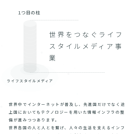
１つ目の柱
世界をつなぐライフ
スタイルメディア事
業
ライフスタイルメディア
世界中でインターネットが普及し、先進国だけでなく途
上国においてもテクノロジーを用いた情報インフラの整
備が進みつつあります。
世界各国の人と人とを繋げ、人々の生活を支えるインフ