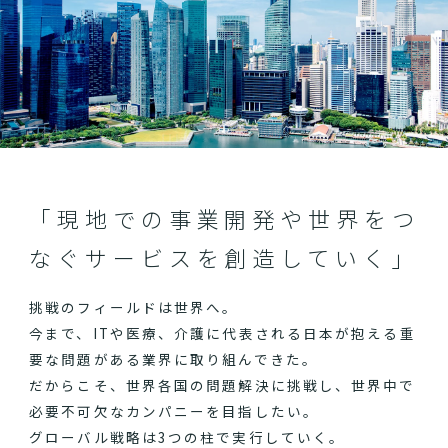
「現地での事業開発や世界をつ
なぐサービスを創造していく」
挑戦のフィールドは世界へ。
今まで、ITや医療、介護に代表される日本が抱える重
要な問題がある業界に取り組んできた。
だからこそ、世界各国の問題解決に挑戦し、世界中で
必要不可欠なカンパニーを目指したい。
グローバル戦略は3つの柱で実行していく。