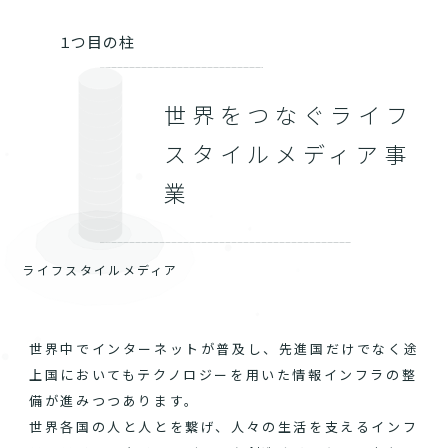
１つ目の柱
世界をつなぐライフ
スタイルメディア事
業
ライフスタイルメディア
世界中でインターネットが普及し、先進国だけでなく途
上国においてもテクノロジーを用いた情報インフラの整
備が進みつつあります。
世界各国の人と人とを繋げ、人々の生活を支えるインフ