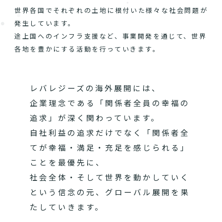
世界各国でそれぞれの土地に根付いた様々な社会問題が
発生しています。
途上国へのインフラ支援など、事業開発を通じて、世界
各地を豊かにする活動を行っていきます。
レバレジーズの海外展開には、
企業理念である「関係者全員の幸福の
追求」が深く関わっています。
自社利益の追求だけでなく「関係者全
てが幸福・満足・充足を感じられる」
ことを最優先に、
社会全体・そして世界を動かしていく
という信念の元、グローバル展開を果
たしていきます。