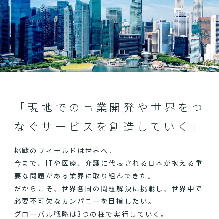
「現地での事業開発や世界をつ
なぐサービスを創造していく」
挑戦のフィールドは世界へ。
今まで、ITや医療、介護に代表される日本が抱える重
要な問題がある業界に取り組んできた。
だからこそ、世界各国の問題解決に挑戦し、世界中で
必要不可欠なカンパニーを目指したい。
グローバル戦略は3つの柱で実行していく。