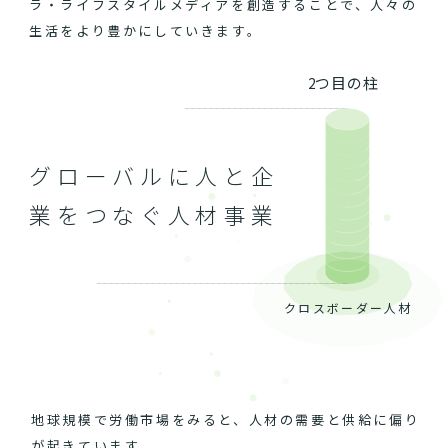
ラ・ライフスタイルメディアを創造することで、人々の
生活をより豊かにしていきます。
2つ目の柱
グローバルに人と企
業をつなぐ人材事業
クロスボーダー人材
地球規模で労働市場をみると、人材の需要と供給に偏り
が起きています。