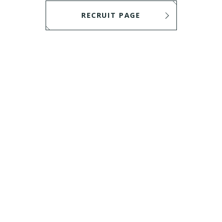
RECRUIT PAGE